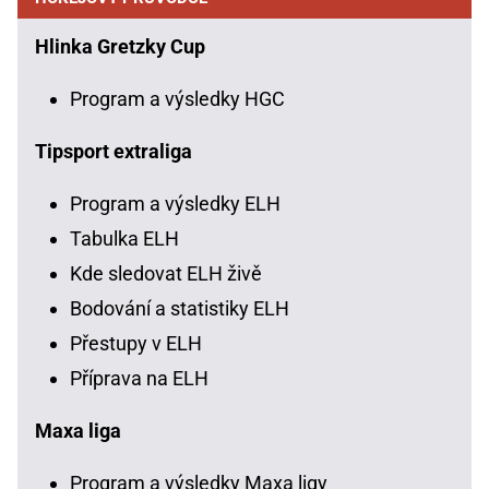
Hlinka Gretzky Cup
Program a výsledky HGC
Tipsport extraliga
Program a výsledky ELH
Tabulka ELH
Kde sledovat ELH živě
Bodování a statistiky ELH
Přestupy v ELH
Příprava na ELH
Maxa liga
Program a výsledky Maxa ligy