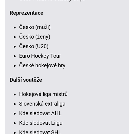
Reprezentace
Česko (muži)
Česko (ženy)
Česko (U20)
Euro Hockey Tour
České hokejové hry
Další soutěže
Hokejová liga mistrů
Slovenská extraliga
Kde sledovat AHL
Kde sledovat Liigu
Kde sledovat SHL