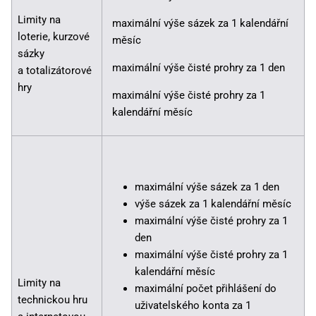
Limity na
maximální výše sázek za 1 kalendářní
loterie, kurzové
měsíc
sázky
maximální výše čisté prohry za 1 den
a totalizátorové
hry
maximální výše čisté prohry za 1
kalendářní měsíc
maximální výše sázek za 1 den
výše sázek za 1 kalendářní měsíc
maximální výše čisté prohry za 1
den
maximální výše čisté prohry za 1
kalendářní měsíc
Limity na
maximální počet přihlášení do
technickou hru
uživatelského konta za 1