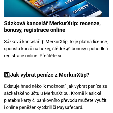
Sázková kancelář MerkurXtip: recenze,
bonusy, registrace online
Sázková kancelář ☀️ MerkurXtip, to je platná licence,
spousta kurzů na hokej, štědré 🧨 bonusy i pohodlná
registrace online. Přečtěte si...
1️⃣Jak vybrat peníze z MerkurXtip?
Existuje hned několik možností, jak vybrat peníze ze
sázkařského účtu u MerkurXtipu. Kromě klasické
platební karty či bankovního převodu můžete využít
i online peněženky Skrill či Paysafecard.