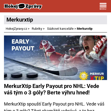
Merkurxtip
HokejZpravy.cz
>
Rubriky
>
Sázkové kanceláře
>
Merkurxtip
MerkurXtip Early Payout pro NHL: Vede
váš tým o 3 góly? Berte výhru hned!
MerkurXtip spouští Early Payout pro NHL. Vede váš
tým o 3 góly? Tiket okamžitě vyhrává, a to bez