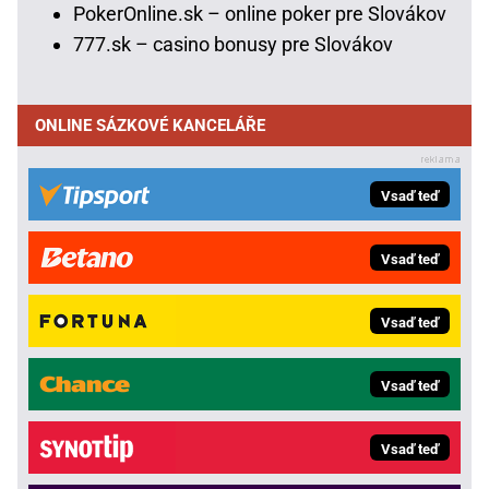
PokerOnline.sk – online poker pre Slovákov
777.sk – casino bonusy pre Slovákov
ONLINE SÁZKOVÉ KANCELÁŘE
Vsaď teď
Vsaď teď
Vsaď teď
Vsaď teď
Vsaď teď