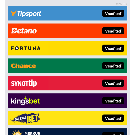
Vsaď teď
Vsaď teď
Vsaď teď
Vsaď teď
Vsaď teď
Vsaď teď
Vsaď teď