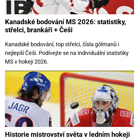
Kanadské bodování MS 2026: statistiky,
střelci, brankáři + Češi
Kanadské bodování, top střelci, čísla gólmanů i
nejlepší Češi. Podívejte se na individuální statistiky
MS v hokeji 2026.
Historie mistrovství světa v ledním hokeji