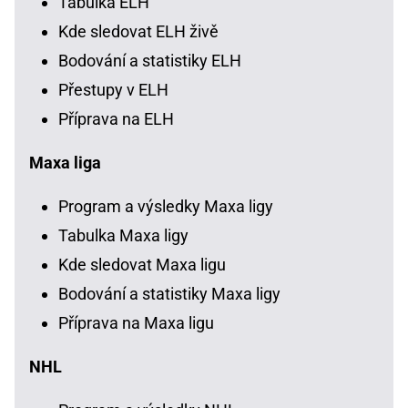
Tabulka ELH
Kde sledovat ELH živě
Bodování a statistiky ELH
Přestupy v ELH
Příprava na ELH
Maxa liga
Program a výsledky Maxa ligy
Tabulka Maxa ligy
Kde sledovat Maxa ligu
Bodování a statistiky Maxa ligy
Příprava na Maxa ligu
NHL