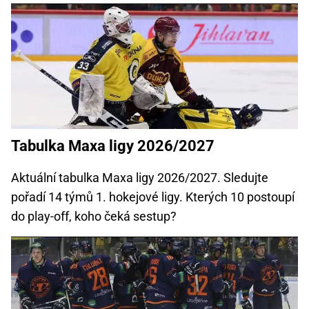
Tabulka Maxa ligy 2026/2027
Aktuální tabulka Maxa ligy 2026/2027. Sledujte
pořadí 14 týmů 1. hokejové ligy. Kterých 10 postoupí
do play-off, koho čeká sestup?