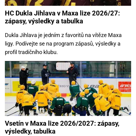
HC Dukla Jihlava v Maxa lize 2026/27:
zápasy, výsledky a tabulka
Dukla Jihlava je jedním z favoritů na vítěze Maxa
ligy. Podívejte se na program zápasů, výsledky a
profil tradičního klubu.
Vsetín v Maxa lize 2026/2027: zápasy,
výsledky, tabulka