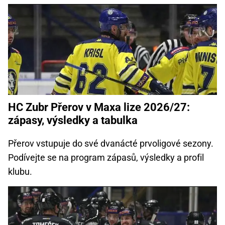
HC Zubr Přerov v Maxa lize 2026/27:
zápasy, výsledky a tabulka
Přerov vstupuje do své dvanácté prvoligové sezony.
Podívejte se na program zápasů, výsledky a profil
klubu.