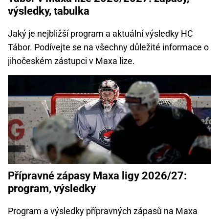
výsledky, tabulka
Jaký je nejbližší program a aktuální výsledky HC
Tábor. Podívejte se na všechny důležité informace o
jihočeském zástupci v Maxa lize.
Přípravné zápasy Maxa ligy 2026/27:
program, výsledky
Program a výsledky přípravných zápasů na Maxa