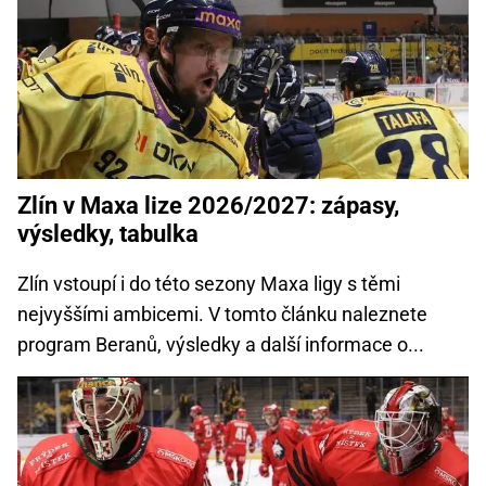
Zlín v Maxa lize 2026/2027: zápasy,
výsledky, tabulka
Zlín vstoupí i do této sezony Maxa ligy s těmi
nejvyššími ambicemi. V tomto článku naleznete
program Beranů, výsledky a další informace o...