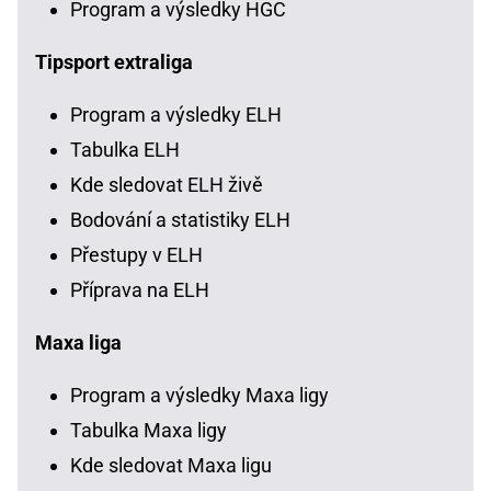
Program a výsledky HGC
Tipsport extraliga
Program a výsledky ELH
Tabulka ELH
Kde sledovat ELH živě
Bodování a statistiky ELH
Přestupy v ELH
Příprava na ELH
Maxa liga
Program a výsledky Maxa ligy
Tabulka Maxa ligy
Kde sledovat Maxa ligu