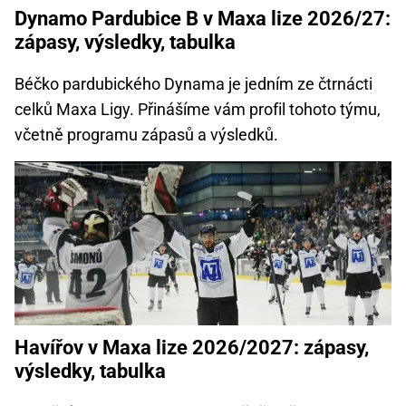
Dynamo Pardubice B v Maxa lize 2026/27:
zápasy, výsledky, tabulka
Béčko pardubického Dynama je jedním ze čtrnácti
celků Maxa Ligy. Přinášíme vám profil tohoto týmu,
včetně programu zápasů a výsledků.
Havířov v Maxa lize 2026/2027: zápasy,
výsledky, tabulka