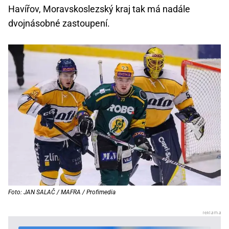
Havířov, Moravskoslezský kraj tak má nadále
dvojnásobné zastoupení.
Foto: JAN SALAČ / MAFRA / Profimedia