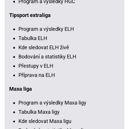
Program a výsledky HGC
Tipsport extraliga
Program a výsledky ELH
Tabulka ELH
Kde sledovat ELH živě
Bodování a statistiky ELH
Přestupy v ELH
Příprava na ELH
Maxa liga
Program a výsledky Maxa ligy
Tabulka Maxa ligy
Kde sledovat Maxa ligu