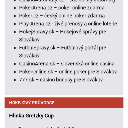
PokerArena.cz – poker online zdarma
Poker.cz – český online poker zdarma
Play-Arena.cz - živé přenosy a online loterie
HokejSpravy.sk – Hokejové správy pre
Slovákov
FutbalSpravy.sk – Futbalový portál pre
Slovákov
CasinoArena.sk – slovenská online casina
PokerOnline.sk – online poker pre Slovákov
777.sk – casino bonusy pre Slovákov
HOKEJOVÝ PRŮVODCE
Hlinka Gretzky Cup