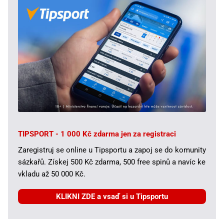
TIPSPORT - 1 000 Kč zdarma jen za registraci
Zaregistruj se online u Tipsportu a zapoj se do komunity
sázkařů. Získej 500 Kč zdarma, 500 free spinů a navíc ke
vkladu až 50 000 Kč.
KLIKNI ZDE a vsaď si u Tipsportu