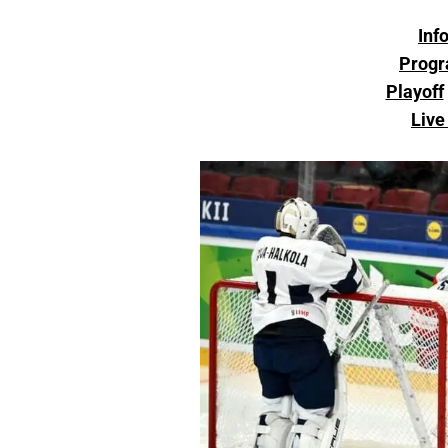
Inf
Prog
Playoff
Live