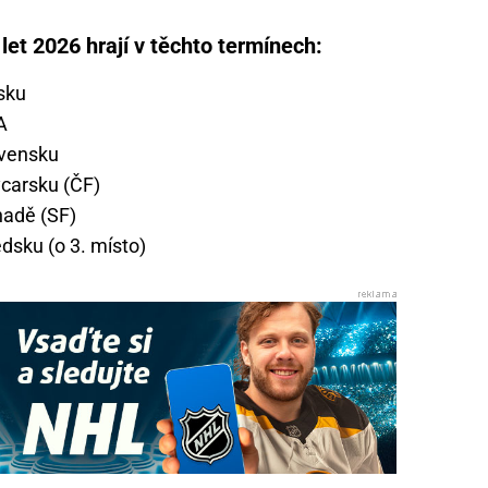
let 2026 hrají v těchto termínech:
nsku
A
ovensku
ýcarsku (ČF)
nadě (SF)
dsku (o 3. místo)