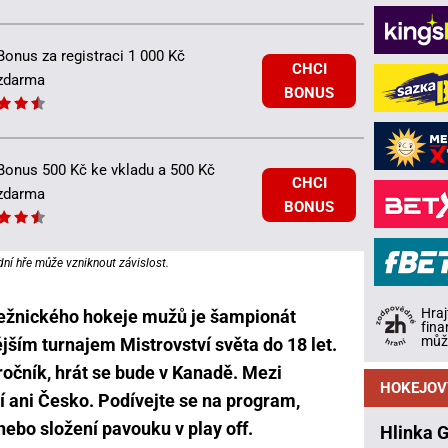
Bonus za registraci 1 000 Kč
CHCI
zdarma
BONUS
Bonus 500 Kč ke vkladu a 500 Kč
CHCI
zdarma
BONUS
dní hře může vzniknout závislost.
Hraj
ežnického hokeje mužů je šampionát
fina
může
jším turnajem Mistrovství světa do 18 let.
ročník, hrát se bude v Kanadě. Mezi
HOKEJOV
 ani Česko. Podívejte se na program,
nebo složení pavouku v play off.
Hlinka 