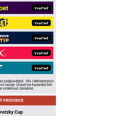
Vsaď teď
Vsaď teď
Vsaď teď
Vsaď teď
Vsaď teď
te zodpovědně. 18+ | Ministerstvo
ncí varuje: Účastí na hazardní hře
 vzniknout závislost.
Ý PRŮVODCE
Gretzky Cup