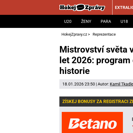
EXTRALI
U20
ŽENY
PARA
U18
HokejZpravy.cz
>
Reprezentace
Mistrovství světa 
let 2026: program d
historie
18.01.2026 23:50 | Autor:
Kamil Tkadl
ZÍSKEJ BONUSY ZA REGISTRACI 