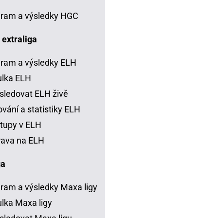
ram a výsledky HGC
 extraliga
ram a výsledky ELH
ulka ELH
sledovat ELH živě
vání a statistiky ELH
tupy v ELH
rava na ELH
ga
ram a výsledky Maxa ligy
lka Maxa ligy