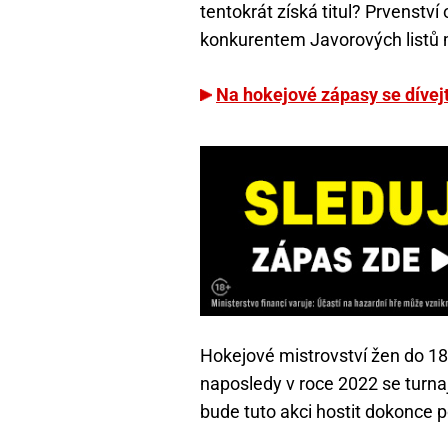
tentokrát získá titul? Prvenstv
konkurentem Javorových listů 
Na hokejové zápasy se dívejt
Hokejové mistrovství žen do 18 
naposledy v roce 2022 se turn
bude tuto akci hostit dokonce p