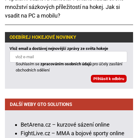
množství sázkových příležitostí na hokej. Jak si
vsadit na PC a mobilu?
ODEBÍREJ HOKEJOVÉ NOVINKY
Vlož email a dostávej nejnovější zprávy ze světa hokeje
Souhlasím se
zpracováním osobních údajů
pro účely zasílání
obchodních sdělení
DALŠÍ WEBY GTO SOLUTIONS
BetArena.cz – kurzové sázení online
FightLive.cz – MMA a bojové sporty online