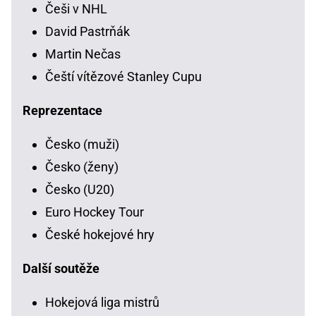
Češi v NHL
David Pastrňák
Martin Nečas
Čeští vítězové Stanley Cupu
Reprezentace
Česko (muži)
Česko (ženy)
Česko (U20)
Euro Hockey Tour
České hokejové hry
Další soutěže
Hokejová liga mistrů