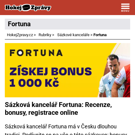
Fortuna
HokejZpravy.cz
>
Rubriky
>
Sázkové kanceláře
>
Fortuna
Sázková kancelář Fortuna: Recenze,
bonusy, registrace online
Sázková kancelář Fortuna má v Česku dlouhou
tradici. Podívejte se na vše o této sázkovce: bonusy,