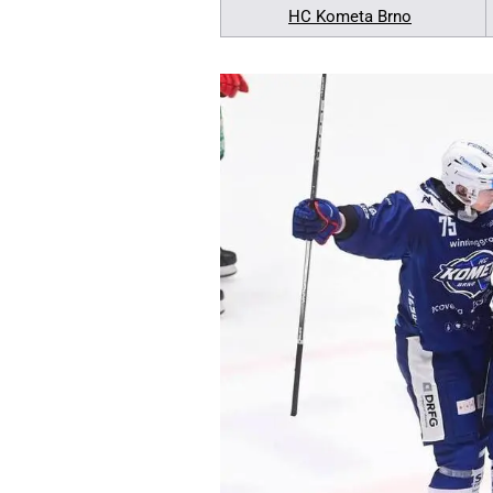
HC Kometa Brno