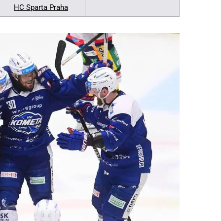
HC Sparta Praha