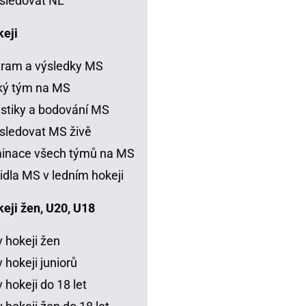
sledovat NL
keji
ram a výsledky MS
ký tým na MS
istiky a bodování MS
sledovat MS živě
inace všech týmů na MS
idla MS v ledním hokeji
eji žen, U20, U18
 hokeji žen
 hokeji juniorů
 hokeji do 18 let