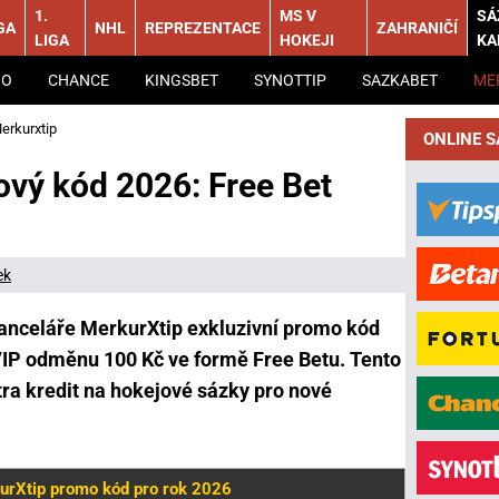
1.
MS V
SÁ
GA
NHL
REPREZENTACE
ZAHRANIČÍ
LIGA
HOKEJI
KA
NO
CHANCE
KINGSBET
SYNOTTIP
SAZKABET
ME
erkurxtip
ONLINE 
vý kód 2026: Free Bet
ek
kanceláře MerkurXtip exkluzivní promo kód
VIP odměnu 100 Kč ve formě Free Betu. Tento
xtra kredit na hokejové sázky pro nové
kurXtip promo kód pro rok 2026