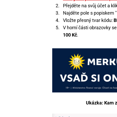
Přejděte na svůj účet a kl
Najděte pole s popiskem 
Vložte přesný tvar kódu:
B
V horní části obrazovky s
100 Kč
.
Ukázka: Kam z