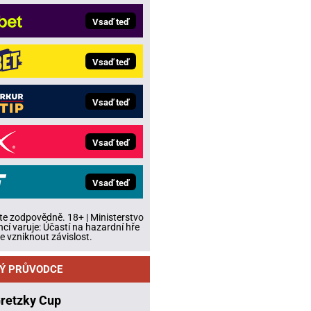
Vsaď teď
Vsaď teď
Vsaď teď
Vsaď teď
Vsaď teď
te zodpovědně. 18+ | Ministerstvo
ncí varuje: Účastí na hazardní hře
 vzniknout závislost.
Ý PRŮVODCE
Gretzky Cup