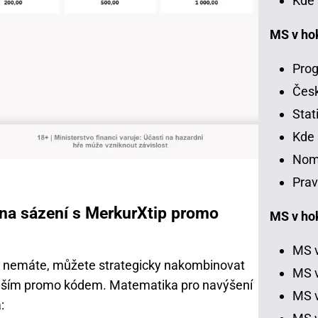
Kde 
MS v ho
Prog
Čes
Stat
Kde 
Nom
Prav
 na sázení s MerkurXtip promo
MS v hok
MS v
ě nemáte, můžete strategicky nakombinovat
MS v
aším promo kódem. Matematika pro navýšení
MS v
: