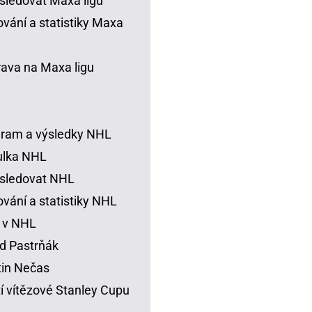
sledovat Maxa ligu
vání a statistiky Maxa
rava na Maxa ligu
ram a výsledky NHL
ulka NHL
sledovat NHL
vání a statistiky NHL
 v NHL
d Pastrňák
in Nečas
í vítězové Stanley Cupu