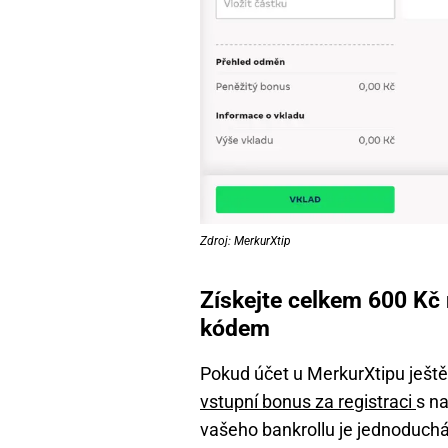
Zdroj: MerkurXtip
Získejte celkem 600 Kč
kódem
Pokud účet u MerkurXtipu ješt
vstupní bonus za registraci
s n
vašeho bankrollu je jednoduchá