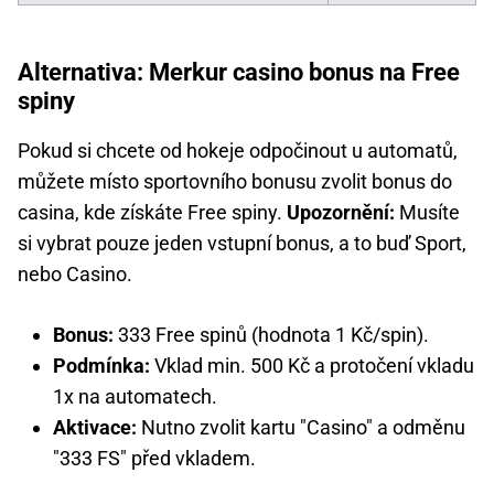
Alternativa: Merkur casino bonus na Free
spiny
Pokud si chcete od hokeje odpočinout u automatů,
můžete místo sportovního bonusu zvolit bonus do
casina, kde získáte Free spiny.
Upozornění:
Musíte
si vybrat pouze jeden vstupní bonus, a to buď Sport,
nebo Casino.
Bonus:
333 Free spinů (hodnota 1 Kč/spin).
Podmínka:
Vklad min. 500 Kč a protočení vkladu
1x na automatech.
Aktivace:
Nutno zvolit kartu "Casino" a odměnu
"333 FS" před vkladem.