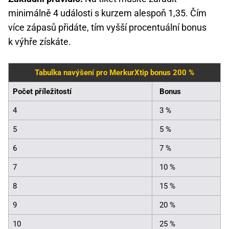
minimálně 4 události s kurzem alespoň 1,35. Čím
více zápasů přidáte, tím vyšší procentuální bonus
k výhře získáte.
Tabulka navýšení pro MerkurXtip bonus 200 %
Počet příležitostí
Bonus
4
3 %
5
5 %
6
7 %
7
10 %
8
15 %
9
20 %
10
25 %