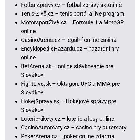
FotbalZprávy.cz – fotbal zprávy aktuálně
Tenis-Živě.cz – tenis portál a live program
MotorsportŽivě.cz – Formule 1 a MotoGP
online
CasinoArena.cz – legální online casina
EncyklopedieHazardu.cz – hazardní hry
online
BetArena.sk – online stávkovanie pre
Slovákov
FightLive.sk – Oktagon, UFC a MMA pre
Slovákov
HokejSpravy.sk – Hokejové správy pre
Slovákov
Loterie-tikety.cz – loterie a losy online
CasinoAutomaty.cz – casino hry automaty
PokerArena.cz – poker online zdarma