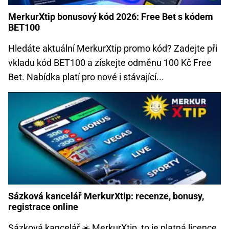
MerkurXtip bonusový kód 2026: Free Bet s kódem
BET100
Hledáte aktuální MerkurXtip promo kód? Zadejte při
vkladu kód BET100 a získejte odměnu 100 Kč Free
Bet. Nabídka platí pro nové i stávající...
Sázková kancelář MerkurXtip: recenze, bonusy,
registrace online
Sázková kancelář ☀️ MerkurXtip, to je platná licence,