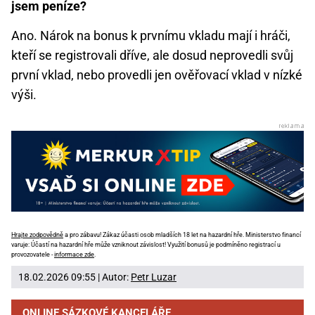
jsem peníze?
Ano. Nárok na bonus k prvnímu vkladu mají i hráči,
kteří se registrovali dříve, ale dosud neprovedli svůj
první vklad, nebo provedli jen ověřovací vklad v nízké
výši.
Hrajte zodpovědně
a pro zábavu! Zákaz účasti osob mladších 18 let na hazardní hře. Ministerstvo financí
varuje: Účastí na hazardní hře může vzniknout závislost! Využití bonusů je podmíněno registrací u
provozovatele -
informace zde
.
18.02.2026 09:55 | Autor:
Petr Luzar
ONLINE SÁZKOVÉ KANCELÁŘE