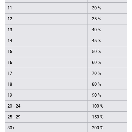
11
30 %
12
35 %
13
40 %
14
45 %
15
50 %
16
60 %
17
70 %
18
80 %
19
90 %
20 - 24
100 %
25 - 29
150 %
30+
200 %