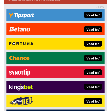
Vsaď teď
Vsaď teď
Vsaď teď
Vsaď teď
Vsaď teď
Vsaď teď
Vsaď teď