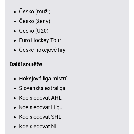
Česko (muži)
Česko (ženy)
Česko (U20)
Euro Hockey Tour
České hokejové hry
Další soutěže
Hokejová liga mistrů
Slovenská extraliga
Kde sledovat AHL
Kde sledovat Liigu
Kde sledovat SHL
Kde sledovat NL