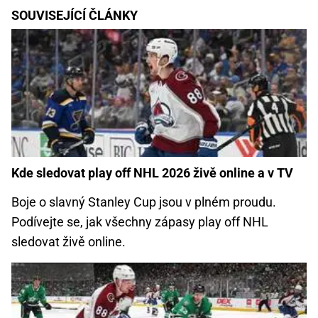
SOUVISEJÍCÍ ČLÁNKY
Kde sledovat play off NHL 2026 živě online a v TV
Boje o slavný Stanley Cup jsou v plném proudu.
Podívejte se, jak všechny zápasy play off NHL
sledovat živě online.