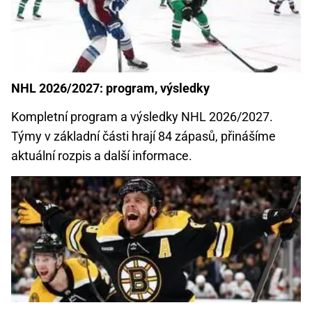
NHL 2026/2027: program, výsledky
Kompletní program a výsledky NHL 2026/2027.
Týmy v základní části hrají 84 zápasů, přinášíme
aktuální rozpis a další informace.