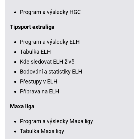
Program a výsledky HGC
Tipsport extraliga
Program a výsledky ELH
Tabulka ELH
Kde sledovat ELH živě
Bodování a statistiky ELH
Přestupy v ELH
Příprava na ELH
Maxa liga
Program a výsledky Maxa ligy
Tabulka Maxa ligy