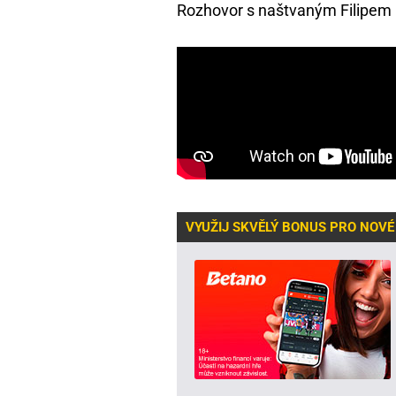
Rozhovor s naštvaným Filipem 
VYUŽIJ SKVĚLÝ BONUS PRO NOVÉ