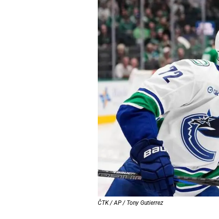
ČTK / AP / Tony Gutierrez