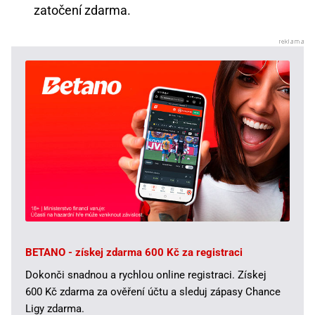
zatočení zdarma.
BETANO - získej zdarma 600 Kč za registraci
Dokonči snadnou a rychlou online registraci. Získej
600 Kč zdarma za ověření účtu a sleduj zápasy Chance
Ligy zdarma.