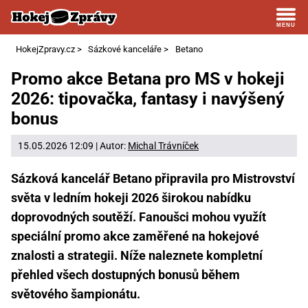
HokejZpravy.cz
>
Sázkové kanceláře
>
Betano
Promo akce Betana pro MS v hokeji
2026: tipovačka, fantasy i navýšený
bonus
15.05.2026 12:09 | Autor:
Michal Trávníček
Sázková kancelář Betano připravila pro Mistrovství
světa v ledním hokeji 2026 širokou nabídku
doprovodných soutěží. Fanoušci mohou využít
speciální promo akce zaměřené na hokejové
znalosti a strategii. Níže naleznete kompletní
přehled všech dostupných bonusů během
světového šampionátu.