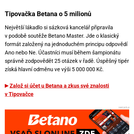
Tipovačka Betana o 5 milionů
Největší lákadlo si sázková kancelář připravila
v podobě soutěže Betano Master. Jde o klasický
formát založený na jednoduchém principu odpovědí
Ano nebo Ne. Účastníci musí během šampionátu
správně zodpovědět 25 otázek v řadě. Úspěšný tipér
získá hlavní odměnu ve výši 5 000 000 Kč.
Založ si účet u Betana a zkus své znalosti
v Tipovačce