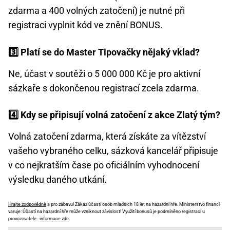
zdarma a 400 volných zatočení) je nutné při
registraci vyplnit kód ve znění BONUS.
3️⃣ Platí se do Master Tipovačky nějaký vklad?
Ne, účast v soutěži o 5 000 000 Kč je pro aktivní
sázkaře s dokončenou registrací zcela zdarma.
4️⃣ Kdy se připisují volná zatočení z akce Zlatý tým?
Volná zatočení zdarma, která získáte za vítězství
vašeho vybraného celku, sázková kancelář připisuje
v co nejkratším čase po oficiálním vyhodnocení
výsledku daného utkání.
Hrajte zodpovědně
a pro zábavu! Zákaz účasti osob mladších 18 let na hazardní hře. Ministerstvo financí
varuje: Účastí na hazardní hře může vzniknout závislost! Využití bonusů je podmíněno registrací u
provozovatele -
informace zde
.