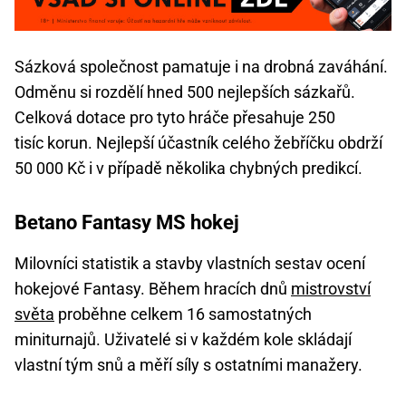
Sázková společnost pamatuje i na drobná zaváhání.
Odměnu si rozdělí hned 500 nejlepších sázkařů.
Celková dotace pro tyto hráče přesahuje 250
tisíc korun. Nejlepší účastník celého žebříčku obdrží
50 000 Kč i v případě několika chybných predikcí.
Betano Fantasy MS hokej
Milovníci statistik a stavby vlastních sestav ocení
hokejové Fantasy. Během hracích dnů
mistrovství
světa
proběhne celkem 16 samostatných
miniturnajů. Uživatelé si v každém kole skládají
vlastní tým snů a měří síly s ostatními manažery.