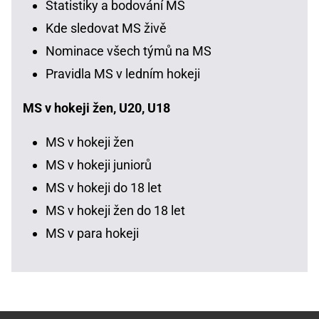
Statistiky a bodování MS
Kde sledovat MS živě
Nominace všech týmů na MS
Pravidla MS v ledním hokeji
MS v hokeji žen, U20, U18
MS v hokeji žen
MS v hokeji juniorů
MS v hokeji do 18 let
MS v hokeji žen do 18 let
MS v para hokeji