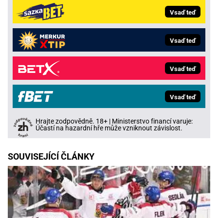
Vsaď teď
Vsaď teď
Vsaď teď
Vsaď teď
Hrajte zodpovědně. 18+ | Ministerstvo financí varuje:
Účastí na hazardní hře může vzniknout závislost.
SOUVISEJÍCÍ ČLÁNKY