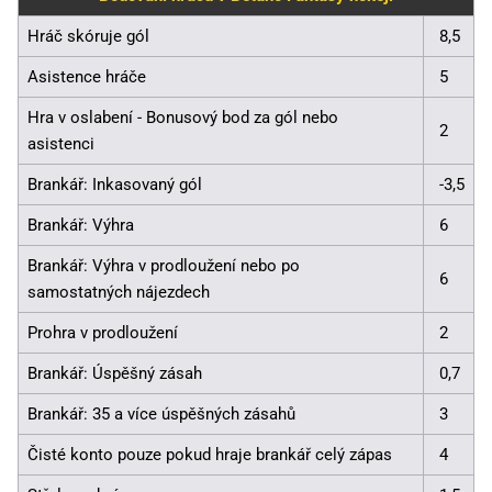
Hráč skóruje gól
8,5
Asistence hráče
5
Hra v oslabení - Bonusový bod za gól nebo
2
asistenci
Brankář: Inkasovaný gól
-3,5
Brankář: Výhra
6
Brankář: Výhra v prodloužení nebo po
6
samostatných nájezdech
Prohra v prodloužení
2
Brankář: Úspěšný zásah
0,7
Brankář: 35 a více úspěšných zásahů
3
Čisté konto pouze pokud hraje brankář celý zápas
4