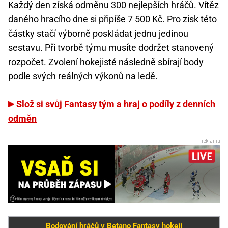
Každý den získá odměnu 300 nejlepších hráčů. Vítěz
daného hracího dne si připíše 7 500 Kč. Pro zisk této
částky stačí výborně poskládat jednu jedinou
sestavu. Při tvorbě týmu musíte dodržet stanovený
rozpočet. Zvolení hokejisté následně sbírají body
podle svých reálných výkonů na ledě.
Slož si svůj Fantasy tým a hraj o podíly z denních
odměn
Bodování hráčů v Betano Fantasy hokeji