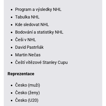
Program a výsledky NHL
Tabulka NHL
Kde sledovat NHL
Bodování a statistiky NHL
Češi v NHL
David Pastrňák
Martin Nečas
Čeští vítězové Stanley Cupu
Reprezentace
Česko (muži)
Česko (ženy)
Česko (U20)