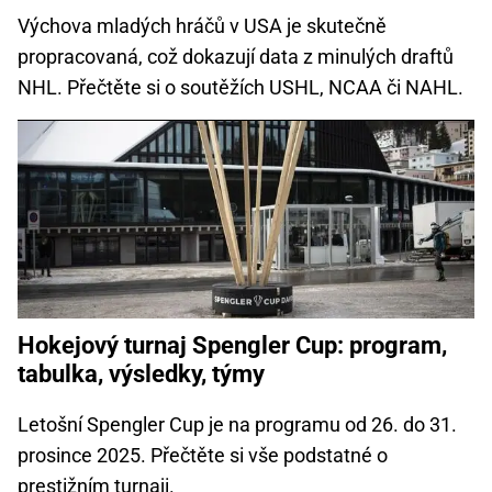
Výchova mladých hráčů v USA je skutečně
propracovaná, což dokazují data z minulých draftů
NHL. Přečtěte si o soutěžích USHL, NCAA či NAHL.
Hokejový turnaj Spengler Cup: program,
tabulka, výsledky, týmy
Letošní Spengler Cup je na programu od 26. do 31.
prosince 2025. Přečtěte si vše podstatné o
prestižním turnaji.