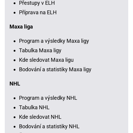
Přestupy v ELH
Příprava na ELH
Maxa liga
Program a výsledky Maxa ligy
Tabulka Maxa ligy
Kde sledovat Maxa ligu
Bodování a statistiky Maxa ligy
NHL
Program a výsledky NHL
Tabulka NHL
Kde sledovat NHL
Bodování a statistiky NHL