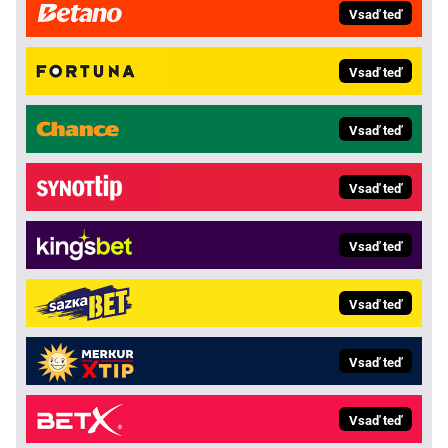
Vsaď teď
Vsaď teď
Vsaď teď
Vsaď teď
Vsaď teď
Vsaď teď
Vsaď teď
Vsaď teď