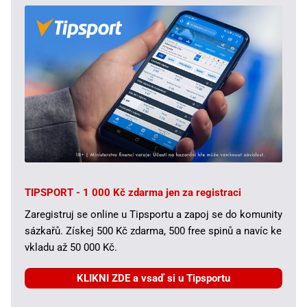
TIPSPORT - 1 000 Kč zdarma jen za registraci
Zaregistruj se online u Tipsportu a zapoj se do komunity
sázkařů. Získej 500 Kč zdarma, 500 free spinů a navíc ke
vkladu až 50 000 Kč.
KLIKNI ZDE a vsaď si u Tipsportu