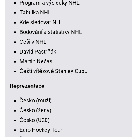
Program a výsledky NHL
Tabulka NHL
Kde sledovat NHL
Bodování a statistiky NHL
Češi v NHL
David Pastrňák
Martin Nečas
Čeští vítězové Stanley Cupu
Reprezentace
Česko (muži)
Česko (ženy)
Česko (U20)
Euro Hockey Tour