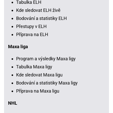
Tabulka ELH
Kde sledovat ELH živě
Bodování a statistiky ELH
Přestupy v ELH
Příprava na ELH
Maxa liga
Program a výsledky Maxa ligy
Tabulka Maxa ligy
Kde sledovat Maxa ligu
Bodování a statistiky Maxa ligy
Příprava na Maxa ligu
NHL