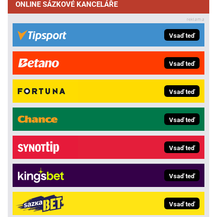
ONLINE SÁZKOVÉ KANCELÁŘE
Vsaď teď
Vsaď teď
Vsaď teď
Vsaď teď
Vsaď teď
Vsaď teď
Vsaď teď