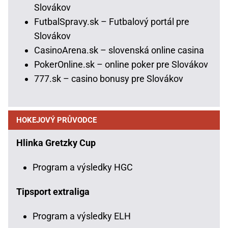
Slovákov
FutbalSpravy.sk – Futbalový portál pre
Slovákov
CasinoArena.sk – slovenská online casina
PokerOnline.sk – online poker pre Slovákov
777.sk – casino bonusy pre Slovákov
HOKEJOVÝ PRŮVODCE
Hlinka Gretzky Cup
Program a výsledky HGC
Tipsport extraliga
Program a výsledky ELH