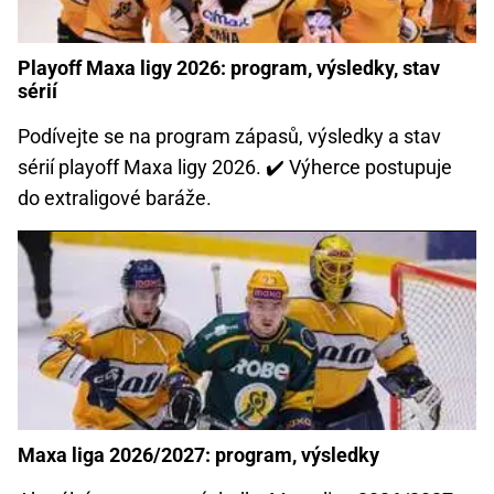
Playoff Maxa ligy 2026: program, výsledky, stav
sérií
Podívejte se na program zápasů, výsledky a stav
sérií playoff Maxa ligy 2026. ✔️ Výherce postupuje
do extraligové baráže.
Maxa liga 2026/2027: program, výsledky