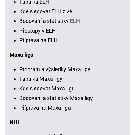
Tabulka ELH
Kde sledovat ELH živě
Bodování a statistiky ELH
Přestupy v ELH
Příprava na ELH
Maxa liga
Program a výsledky Maxa ligy
Tabulka Maxa ligy
Kde sledovat Maxa ligu
Bodování a statistiky Maxa ligy
Příprava na Maxa ligu
NHL