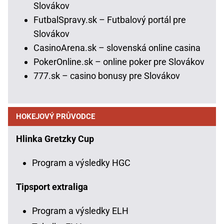
Slovákov
FutbalSpravy.sk – Futbalový portál pre
Slovákov
CasinoArena.sk – slovenská online casina
PokerOnline.sk – online poker pre Slovákov
777.sk – casino bonusy pre Slovákov
HOKEJOVÝ PRŮVODCE
Hlinka Gretzky Cup
Program a výsledky HGC
Tipsport extraliga
Program a výsledky ELH