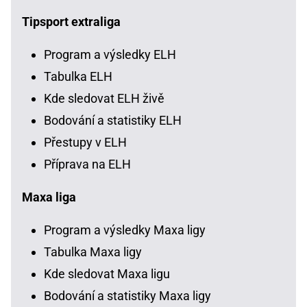
Tipsport extraliga
Program a výsledky ELH
Tabulka ELH
Kde sledovat ELH živě
Bodování a statistiky ELH
Přestupy v ELH
Příprava na ELH
Maxa liga
Program a výsledky Maxa ligy
Tabulka Maxa ligy
Kde sledovat Maxa ligu
Bodování a statistiky Maxa ligy