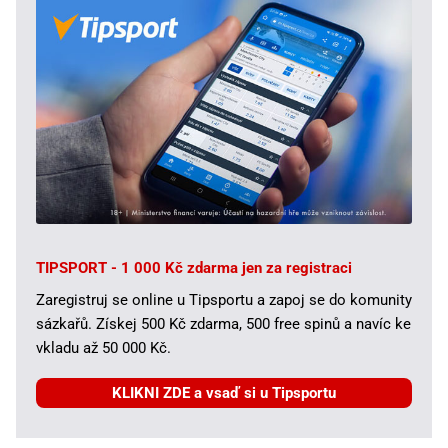
TIPSPORT - 1 000 Kč zdarma jen za registraci
Zaregistruj se online u Tipsportu a zapoj se do komunity
sázkařů. Získej 500 Kč zdarma, 500 free spinů a navíc ke
vkladu až 50 000 Kč.
KLIKNI ZDE a vsaď si u Tipsportu