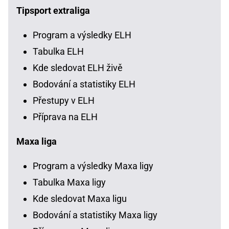
Tipsport extraliga
Program a výsledky ELH
Tabulka ELH
Kde sledovat ELH živě
Bodování a statistiky ELH
Přestupy v ELH
Příprava na ELH
Maxa liga
Program a výsledky Maxa ligy
Tabulka Maxa ligy
Kde sledovat Maxa ligu
Bodování a statistiky Maxa ligy