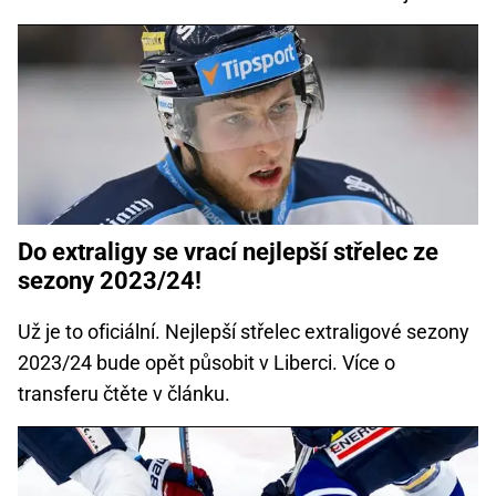
Do extraligy se vrací nejlepší střelec ze
sezony 2023/24!
Už je to oficiální. Nejlepší střelec extraligové sezony
2023/24 bude opět působit v Liberci. Více o
transferu čtěte v článku.