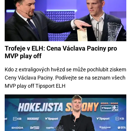
Trofeje v ELH: Cena Václava Paciny pro
MVP play off
Kdo z extraligových hvězd se může pochlubit ziskem
Ceny Václava Paciny. Podívejte se na seznam všech
MVP play off Tipsport ELH