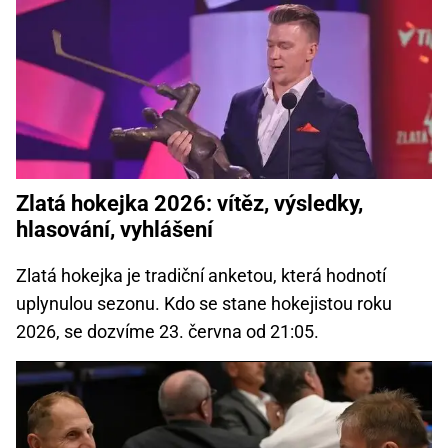
Zlatá hokejka 2026: vítěz, výsledky,
hlasování, vyhlášení
Zlatá hokejka je tradiční anketou, která hodnotí
uplynulou sezonu. Kdo se stane hokejistou roku
2026, se dozvíme 23. června od 21:05.