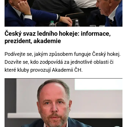
Český svaz ledního hokeje: informace,
prezident, akademie
Podívejte se, jakým způsobem funguje Český hokej.
Dozvíte se, kdo zodpovídá za jednotlivé oblasti či
které kluby provozují Akademii ČH.