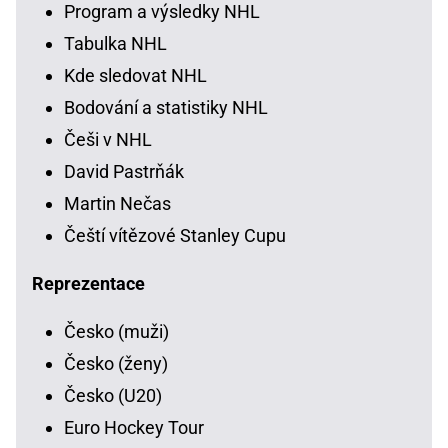
Program a výsledky NHL
Tabulka NHL
Kde sledovat NHL
Bodování a statistiky NHL
Češi v NHL
David Pastrňák
Martin Nečas
Čeští vítězové Stanley Cupu
Reprezentace
Česko (muži)
Česko (ženy)
Česko (U20)
Euro Hockey Tour