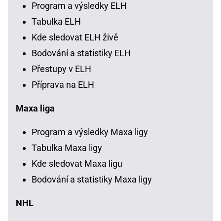
Program a výsledky ELH
Tabulka ELH
Kde sledovat ELH živě
Bodování a statistiky ELH
Přestupy v ELH
Příprava na ELH
Maxa liga
Program a výsledky Maxa ligy
Tabulka Maxa ligy
Kde sledovat Maxa ligu
Bodování a statistiky Maxa ligy
NHL