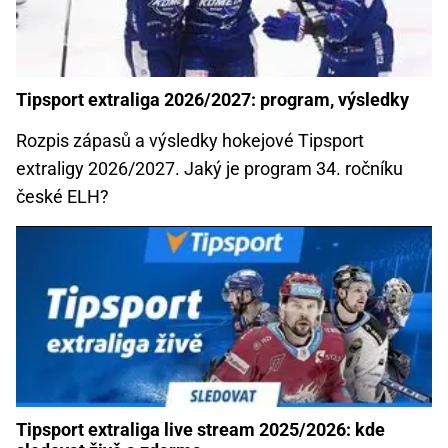
Tipsport extraliga 2026/2027: program, výsledky
Rozpis zápasů a výsledky hokejové Tipsport
extraligy 2026/2027. Jaký je program 34. ročníku
české ELH?
Tipsport extraliga live stream 2025/2026: kde