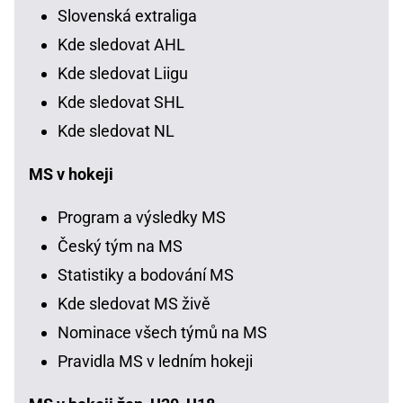
Slovenská extraliga
Kde sledovat AHL
Kde sledovat Liigu
Kde sledovat SHL
Kde sledovat NL
MS v hokeji
Program a výsledky MS
Český tým na MS
Statistiky a bodování MS
Kde sledovat MS živě
Nominace všech týmů na MS
Pravidla MS v ledním hokeji