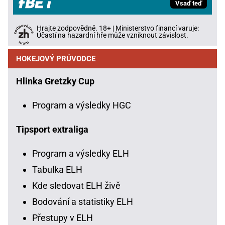
Vsaď teď
Hrajte zodpovědně. 18+ | Ministerstvo financí varuje:
Účastí na hazardní hře může vzniknout závislost.
HOKEJOVÝ PRŮVODCE
Hlinka Gretzky Cup
Program a výsledky HGC
Tipsport extraliga
Program a výsledky ELH
Tabulka ELH
Kde sledovat ELH živě
Bodování a statistiky ELH
Přestupy v ELH