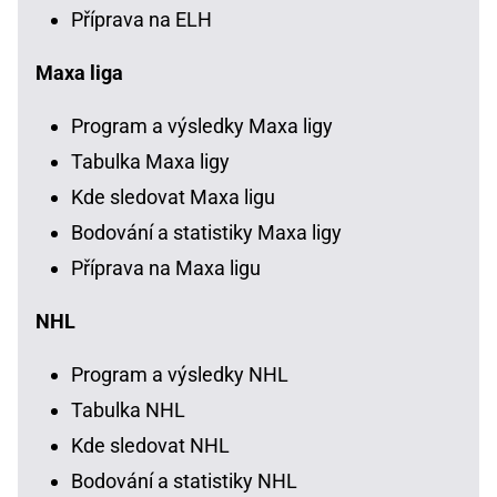
Příprava na ELH
Maxa liga
Program a výsledky Maxa ligy
Tabulka Maxa ligy
Kde sledovat Maxa ligu
Bodování a statistiky Maxa ligy
Příprava na Maxa ligu
NHL
Program a výsledky NHL
Tabulka NHL
Kde sledovat NHL
Bodování a statistiky NHL