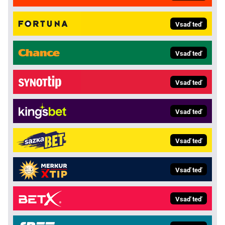
Vsaď teď
Vsaď teď
Vsaď teď
Vsaď teď
Vsaď teď
Vsaď teď
Vsaď teď