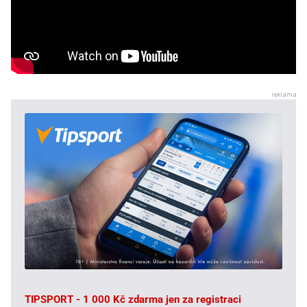
TIPSPORT - 1 000 Kč zdarma jen za registraci