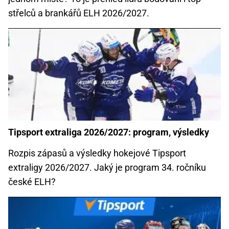
střelců a brankářů ELH 2026/2027.
Tipsport extraliga 2026/2027: program, výsledky
Rozpis zápasů a výsledky hokejové Tipsport
extraligy 2026/2027. Jaký je program 34. ročníku
české ELH?