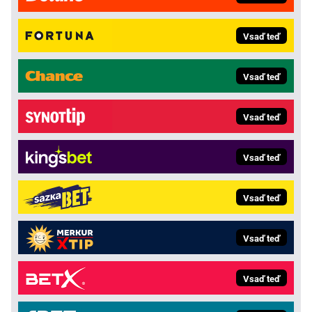
Vsaď teď
Vsaď teď
Vsaď teď
Vsaď teď
Vsaď teď
Vsaď teď
Vsaď teď