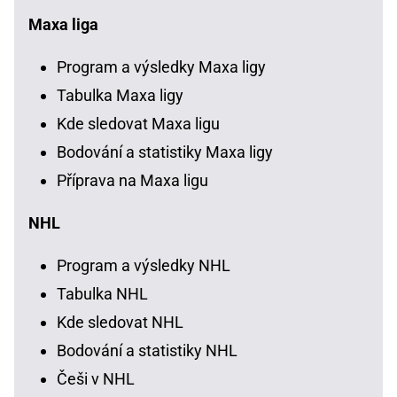
Maxa liga
Program a výsledky Maxa ligy
Tabulka Maxa ligy
Kde sledovat Maxa ligu
Bodování a statistiky Maxa ligy
Příprava na Maxa ligu
NHL
Program a výsledky NHL
Tabulka NHL
Kde sledovat NHL
Bodování a statistiky NHL
Češi v NHL