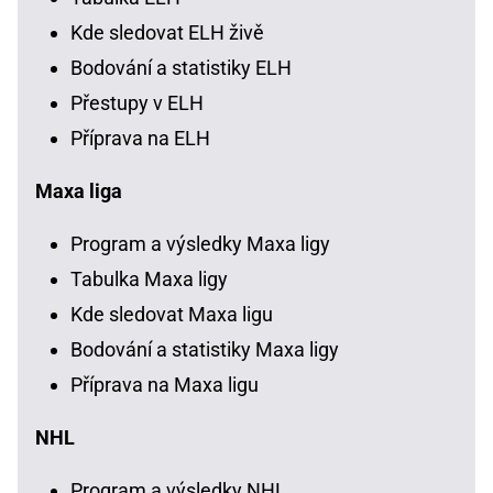
Kde sledovat ELH živě
Bodování a statistiky ELH
Přestupy v ELH
Příprava na ELH
Maxa liga
Program a výsledky Maxa ligy
Tabulka Maxa ligy
Kde sledovat Maxa ligu
Bodování a statistiky Maxa ligy
Příprava na Maxa ligu
NHL
Program a výsledky NHL