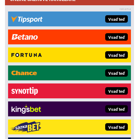
Vsaď teď
Vsaď teď
Vsaď teď
Vsaď teď
Vsaď teď
Vsaď teď
Vsaď teď