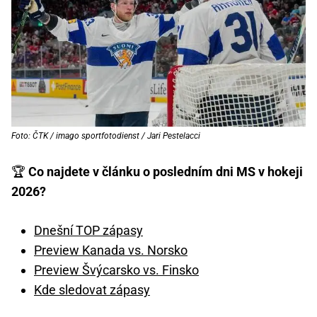
Foto: ČTK / imago sportfotodienst / Jari Pestelacci
🏆
Co najdete v článku o posledním dni MS v hokeji
2026?
Dnešní TOP zápasy
Preview Kanada vs. Norsko
Preview Švýcarsko vs. Finsko
Kde sledovat zápasy