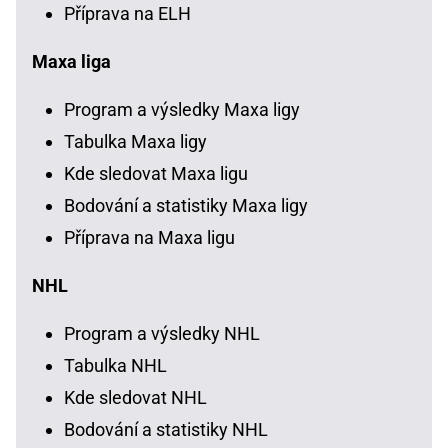
Příprava na ELH
Maxa liga
Program a výsledky Maxa ligy
Tabulka Maxa ligy
Kde sledovat Maxa ligu
Bodování a statistiky Maxa ligy
Příprava na Maxa ligu
NHL
Program a výsledky NHL
Tabulka NHL
Kde sledovat NHL
Bodování a statistiky NHL