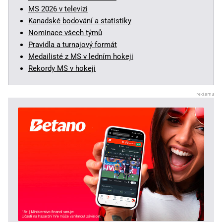
MS 2026 v televizi
Kanadské bodování a statistiky
Nominace všech týmů
Pravidla a turnajový formát
Medailisté z MS v ledním hokeji
Rekordy MS v hokeji