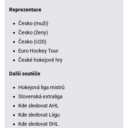
Reprezentace
Česko (muži)
Česko (ženy)
Česko (U20)
Euro Hockey Tour
České hokejové hry
Další soutěže
Hokejová liga mistrů
Slovenská extraliga
Kde sledovat AHL
Kde sledovat Liigu
Kde sledovat SHL