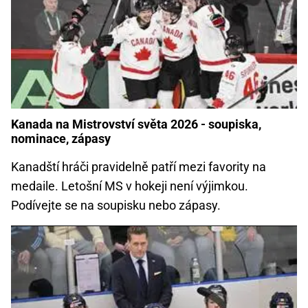
Kanada na Mistrovství světa 2026 - soupiska,
nominace, zápasy
Kanadští hráči pravidelně patří mezi favority na
medaile. Letošní MS v hokeji není výjimkou.
Podívejte se na soupisku nebo zápasy.