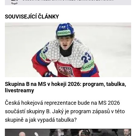
SOUVISEJÍCÍ ČLÁNKY
Skupina B na MS v hokeji 2026: program, tabulka,
livestreamy
Česká hokejová reprezentace bude na MS 2026
součástí skupiny B. Jaký je program zápasů v této
skupině a jak vypadá tabulka?