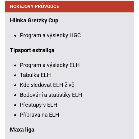
HOKEJOVÝ PRŮVODCE
Hlinka Gretzky Cup
Program a výsledky HGC
Tipsport extraliga
Program a výsledky ELH
Tabulka ELH
Kde sledovat ELH živě
Bodování a statistiky ELH
Přestupy v ELH
Příprava na ELH
Maxa liga