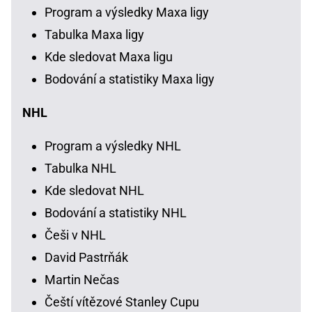
Program a výsledky Maxa ligy
Tabulka Maxa ligy
Kde sledovat Maxa ligu
Bodování a statistiky Maxa ligy
NHL
Program a výsledky NHL
Tabulka NHL
Kde sledovat NHL
Bodování a statistiky NHL
Češi v NHL
David Pastrňák
Martin Nečas
Čeští vítězové Stanley Cupu