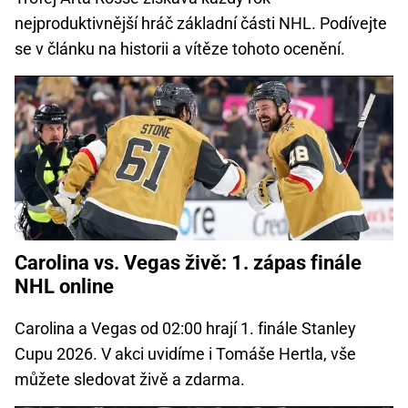
nejproduktivnější hráč základní části NHL. Podívejte
se v článku na historii a vítěze tohoto ocenění.
Carolina vs. Vegas živě: 1. zápas finále
NHL online
Carolina a Vegas od 02:00 hrají 1. finále Stanley
Cupu 2026. V akci uvidíme i Tomáše Hertla, vše
můžete sledovat živě a zdarma.