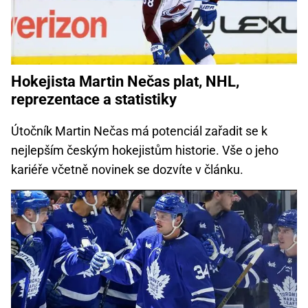
Hokejista Martin Nečas plat, NHL,
reprezentace a statistiky
Útočník Martin Nečas má potenciál zařadit se k
nejlepším českým hokejistům historie. Vše o jeho
kariéře včetně novinek se dozvíte v článku.