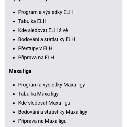
Program a výsledky ELH
Tabulka ELH
Kde sledovat ELH živě
Bodování a statistiky ELH
Přestupy v ELH
Příprava na ELH
Maxa liga
Program a výsledky Maxa ligy
Tabulka Maxa ligy
Kde sledovat Maxa ligu
Bodování a statistiky Maxa ligy
Příprava na Maxa ligu