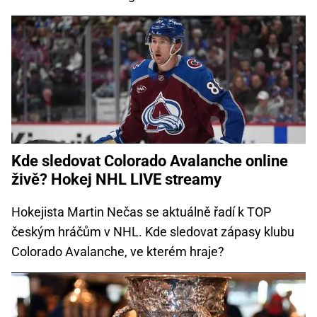
Kde sledovat Colorado Avalanche online
živě? Hokej NHL LIVE streamy
Hokejista Martin Nečas se aktuálně řadí k TOP
českým hráčům v NHL. Kde sledovat zápasy klubu
Colorado Avalanche, ve kterém hraje?