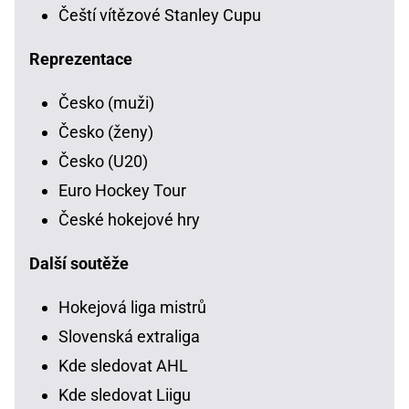
Čeští vítězové Stanley Cupu
Reprezentace
Česko (muži)
Česko (ženy)
Česko (U20)
Euro Hockey Tour
České hokejové hry
Další soutěže
Hokejová liga mistrů
Slovenská extraliga
Kde sledovat AHL
Kde sledovat Liigu