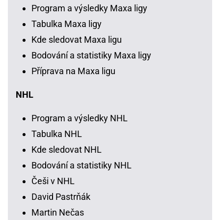
Program a výsledky Maxa ligy
Tabulka Maxa ligy
Kde sledovat Maxa ligu
Bodování a statistiky Maxa ligy
Příprava na Maxa ligu
NHL
Program a výsledky NHL
Tabulka NHL
Kde sledovat NHL
Bodování a statistiky NHL
Češi v NHL
David Pastrňák
Martin Nečas