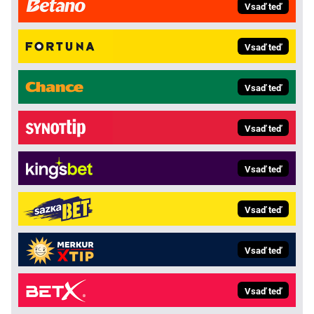
Vsaď teď
Vsaď teď
Vsaď teď
Vsaď teď
Vsaď teď
Vsaď teď
Vsaď teď
Vsaď teď