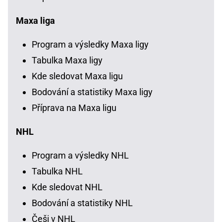
Maxa liga
Program a výsledky Maxa ligy
Tabulka Maxa ligy
Kde sledovat Maxa ligu
Bodování a statistiky Maxa ligy
Příprava na Maxa ligu
NHL
Program a výsledky NHL
Tabulka NHL
Kde sledovat NHL
Bodování a statistiky NHL
Češi v NHL