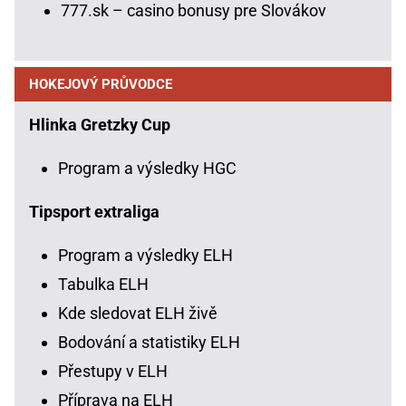
777.sk – casino bonusy pre Slovákov
HOKEJOVÝ PRŮVODCE
Hlinka Gretzky Cup
Program a výsledky HGC
Tipsport extraliga
Program a výsledky ELH
Tabulka ELH
Kde sledovat ELH živě
Bodování a statistiky ELH
Přestupy v ELH
Příprava na ELH