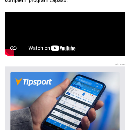
kompletní program zápasů.