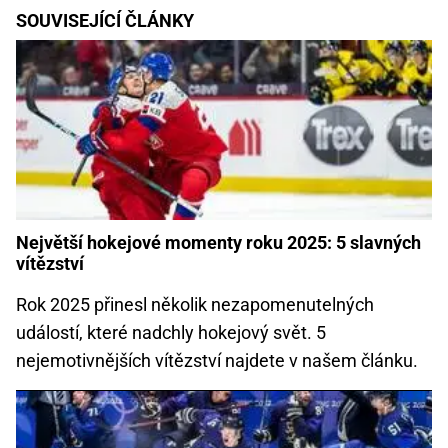
SOUVISEJÍCÍ ČLÁNKY
Největší hokejové momenty roku 2025: 5 slavných
vítězství
Rok 2025 přinesl několik nezapomenutelných
událostí, které nadchly hokejový svět. 5
nejemotivnějších vítězství najdete v našem článku.