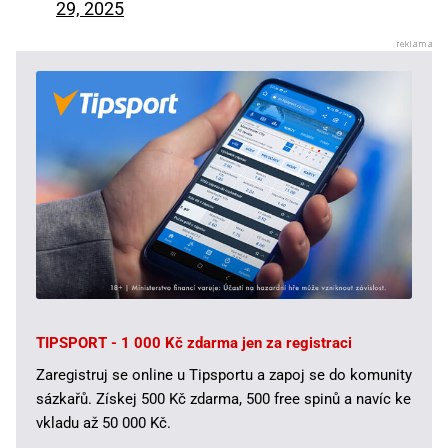
29, 2025
TIPSPORT - 1 000 Kč zdarma jen za registraci
Zaregistruj se online u Tipsportu a zapoj se do komunity
sázkařů. Získej 500 Kč zdarma, 500 free spinů a navíc ke
vkladu až 50 000 Kč.