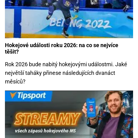
Hokejové události roku 2026: na co se nejvíce
těšit?
Rok 2026 bude nabitý hokejovými událostmi. Jaké
největší taháky přinese následujících dvanáct
měsíců?