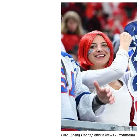
Foto: Zhang Haofu / Xinhua News / Profimedia 