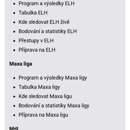
Program a výsledky ELH
Tabulka ELH
Kde sledovat ELH živě
Bodování a statistiky ELH
Přestupy v ELH
Příprava na ELH
Maxa liga
Program a výsledky Maxa ligy
Tabulka Maxa ligy
Kde sledovat Maxa ligu
Bodování a statistiky Maxa ligy
Příprava na Maxa ligu
NHL