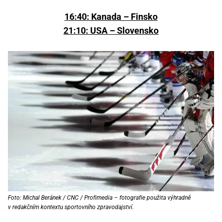
16:40: Kanada – Finsko
21:10: USA – Slovensko
Foto: Michal Beránek / CNC / Profimedia – fotografie použita výhradně
v redakčním kontextu sportovního zpravodajství.