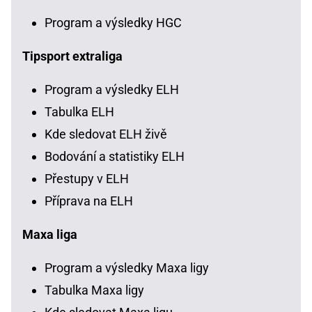
Program a výsledky HGC
Tipsport extraliga
Program a výsledky ELH
Tabulka ELH
Kde sledovat ELH živě
Bodování a statistiky ELH
Přestupy v ELH
Příprava na ELH
Maxa liga
Program a výsledky Maxa ligy
Tabulka Maxa ligy