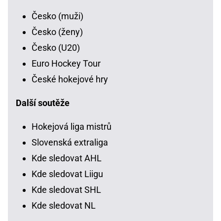
Česko (muži)
Česko (ženy)
Česko (U20)
Euro Hockey Tour
České hokejové hry
Další soutěže
Hokejová liga mistrů
Slovenská extraliga
Kde sledovat AHL
Kde sledovat Liigu
Kde sledovat SHL
Kde sledovat NL