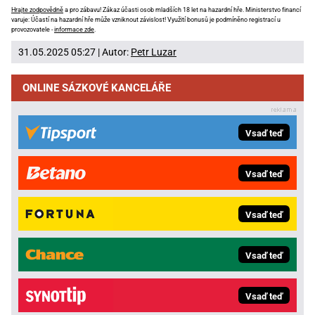
Hrajte zodpovědně
a pro zábavu! Zákaz účasti osob mladších 18 let na hazardní hře. Ministerstvo financí
varuje: Účastí na hazardní hře může vzniknout závislost! Využití bonusů je podmíněno registrací u
provozovatele -
informace zde
.
31.05.2025 05:27 | Autor:
Petr Luzar
ONLINE SÁZKOVÉ KANCELÁŘE
Vsaď teď
Vsaď teď
Vsaď teď
Vsaď teď
Vsaď teď