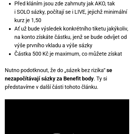
Před kláním jsou zde zahrnuty jak AKO, tak
i SOLO sázky, počítají se i LIVE, jejichž minimální
kurz je 1,50
Ať už bude výsledek konkrétního tiketu jakýkoliv,
na konto získáte částku, jenž se bude odvíjet od
výše prvního vkladu a výše sázky
Částka 500 Kč je maximum, co můžete získat
Nutno podotknout, že do „sázek bez rizika“
se
nezapočítávají sázky za Benefit body
. Ty si
představíme v další části tohoto článku.