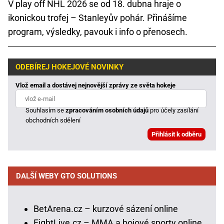
V play off NHL 2026 se od 18. dubna hraje o
ikonickou trofej – Stanleyův pohár. Přinášíme
program, výsledky, pavouk i info o přenosech.
ODEBÍREJ HOKEJOVÉ NOVINKY
Vlož email a dostávej nejnovější zprávy ze světa hokeje
Souhlasím se
zpracováním osobních údajů
pro účely zasílání
obchodních sdělení
DALŠÍ WEBY GTO SOLUTIONS
BetArena.cz – kurzové sázení online
FightLive.cz – MMA a bojové sporty online