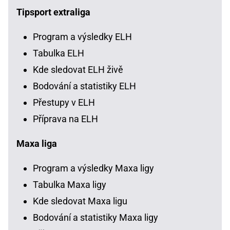
Tipsport extraliga
Program a výsledky ELH
Tabulka ELH
Kde sledovat ELH živě
Bodování a statistiky ELH
Přestupy v ELH
Příprava na ELH
Maxa liga
Program a výsledky Maxa ligy
Tabulka Maxa ligy
Kde sledovat Maxa ligu
Bodování a statistiky Maxa ligy