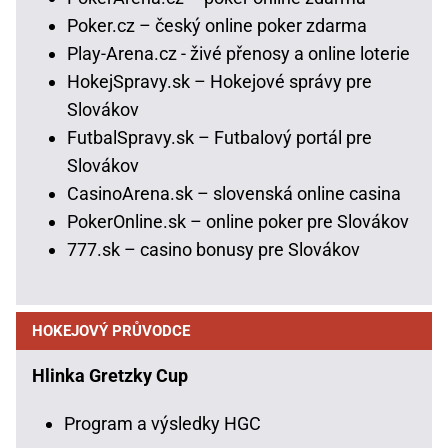
Poker.cz – český online poker zdarma
Play-Arena.cz - živé přenosy a online loterie
HokejSpravy.sk – Hokejové správy pre
Slovákov
FutbalSpravy.sk – Futbalový portál pre
Slovákov
CasinoArena.sk – slovenská online casina
PokerOnline.sk – online poker pre Slovákov
777.sk – casino bonusy pre Slovákov
HOKEJOVÝ PRŮVODCE
Hlinka Gretzky Cup
Program a výsledky HGC