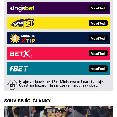
Vsaď teď
Vsaď teď
Vsaď teď
Vsaď teď
Vsaď teď
Hrajte zodpovědně. 18+ | Ministerstvo financí varuje:
Účastí na hazardní hře může vzniknout závislost.
SOUVISEJÍCÍ ČLÁNKY