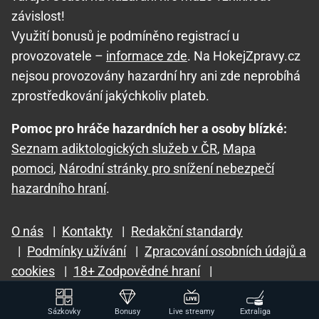
závislost!
Využití bonusů je podmíněno registrací u
provozovatele –
informace zde
. Na HokejZpravy.cz
nejsou provozovány hazardní hry ani zde neprobíhá
zprostředkování jakýchkoliv plateb.
Pomoc pro hráče hazardních her a osoby blízké:
Seznam adiktologických služeb v ČR
,
Mapa
pomoci
,
Národní stránky pro snížení nebezpečí
hazardního hraní
.
O nás
|
Kontakty
|
Redakční standardy
|
Podmínky užívání
|
Zpracování osobních údajů a
cookies
|
18+ Zodpovědné hraní
|
GTO Solutions, s.r.o.
Sázkovky
Bonusy
Live streamy
Extraliga