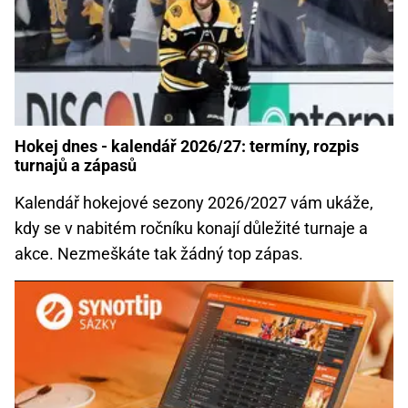
Hokej dnes - kalendář 2026/27: termíny, rozpis
turnajů a zápasů
Kalendář hokejové sezony 2026/2027 vám ukáže,
kdy se v nabitém ročníku konají důležité turnaje a
akce. Nezmeškáte tak žádný top zápas.