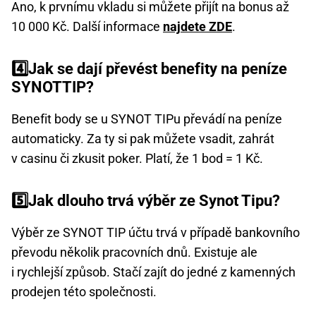
Ano, k prvnímu vkladu si můžete přijít na bonus až
10 000 Kč. Další informace
najdete ZDE
.
4️⃣Jak se dají převést benefity na peníze
SYNOTTIP?
Benefit body se u SYNOT TIPu převádí na peníze
automaticky. Za ty si pak můžete vsadit, zahrát
v casinu či zkusit poker. Platí, že 1 bod = 1 Kč.
5️⃣Jak dlouho trvá výběr ze Synot Tipu?
Výběr ze SYNOT TIP účtu trvá v případě bankovního
převodu několik pracovních dnů. Existuje ale
i rychlejší způsob. Stačí zajít do jedné z kamenných
prodejen této společnosti.