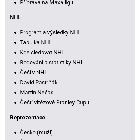
Příprava na Maxa ligu
NHL
Program a výsledky NHL
Tabulka NHL
Kde sledovat NHL
Bodování a statistiky NHL
Češi v NHL
David Pastrňák
Martin Nečas
Čeští vítězové Stanley Cupu
Reprezentace
Česko (muži)