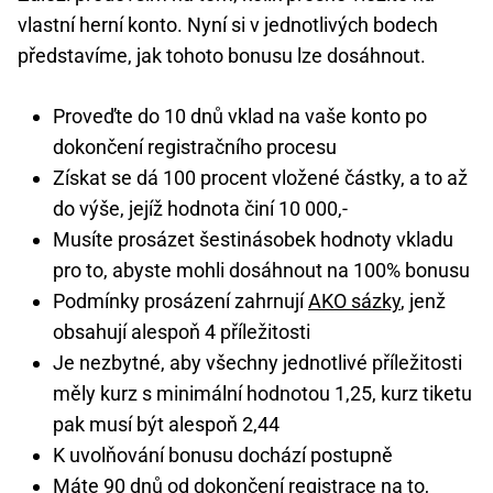
vlastní herní konto. Nyní si v jednotlivých bodech
představíme, jak tohoto bonusu lze dosáhnout.
Proveďte do 10 dnů vklad na vaše konto po
dokončení registračního procesu
Získat se dá 100 procent vložené částky, a to až
do výše, jejíž hodnota činí 10 000,-
Musíte prosázet šestinásobek hodnoty vkladu
pro to, abyste mohli dosáhnout na 100% bonusu
Podmínky prosázení zahrnují
AKO sázky
, jenž
obsahují alespoň 4 příležitosti
Je nezbytné, aby všechny jednotlivé příležitosti
měly kurz s minimální hodnotou 1,25, kurz tiketu
pak musí být alespoň 2,44
K uvolňování bonusu dochází postupně
Máte 90 dnů od dokončení registrace na to,