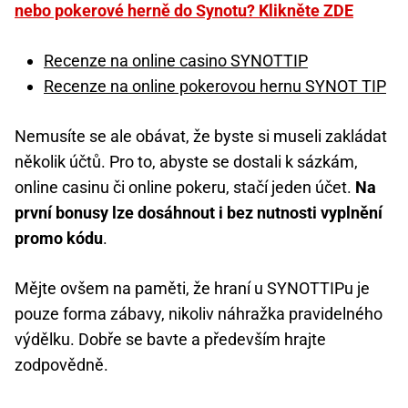
nebo pokerové herně do Synotu? Klikněte ZDE
Recenze na online casino SYNOTTIP
Recenze na online pokerovou hernu SYNOT TIP
Nemusíte se ale obávat, že byste si museli zakládat
několik účtů. Pro to, abyste se dostali k sázkám,
online casinu či online pokeru, stačí jeden účet.
Na
první bonusy lze dosáhnout i bez nutnosti vyplnění
promo kódu
.
Mějte ovšem na paměti, že hraní u SYNOTTIPu je
pouze forma zábavy, nikoliv náhražka pravidelného
výdělku. Dobře se bavte a především hrajte
zodpovědně.