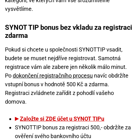
kategorií, ve kterých vám vše srozumitelně
vysvětlíme.
SYNOT TIP bonus bez vkladu za registraci
zdarma
Pokud si chcete u společnosti SYNOTTIP vsadit,
budete se muset nejdříve registrovat. Samotná
registrace vám ale zabere jen několik málo minut.
Po
dokončení registračního procesu
navíc obdržíte
vstupní bonus v hodnotě 500 Kč a zdarma.
Registraci zvládnete zařídit z pohodlí vašeho
domova.
Založte si ZDE účet u SYNOT TIPu
SYNOTTIP bonus za registraci 500,- obdržíte za
ověření svého bankovního účtu