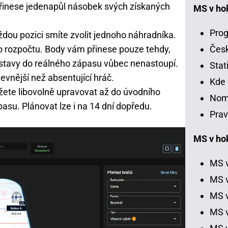
přinese jedenapůl násobek svých získaných
MS v ho
Prog
dou pozici smíte zvolit jednoho náhradníka.
 rozpočtu. Body vám přinese pouze tehdy,
Čes
estavy do reálného zápasu vůbec nenastoupí.
Stat
evnější než absentující hráč.
Kde 
ete libovolně upravovat až do úvodního
Nom
asu. Plánovat lze i na 14 dní dopředu.
Prav
MS v hok
MS v
MS v
MS v
MS v