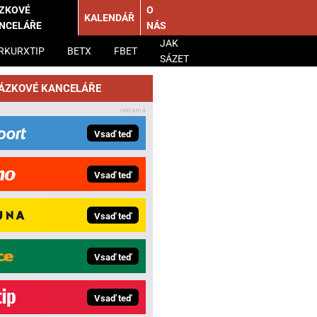
ZKOVÉ
O
KALENDÁŘ
NCELÁŘE
NÁS
JAK
RKURXTIP
BETX
FBET
SÁZET
SÁZKOVÉ KANCELÁŘE
Vsaď teď
Vsaď teď
Vsaď teď
Vsaď teď
Vsaď teď