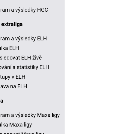
ram a výsledky HGC
 extraliga
ram a výsledky ELH
ulka ELH
sledovat ELH živě
vání a statistiky ELH
tupy v ELH
rava na ELH
ga
ram a výsledky Maxa ligy
lka Maxa ligy