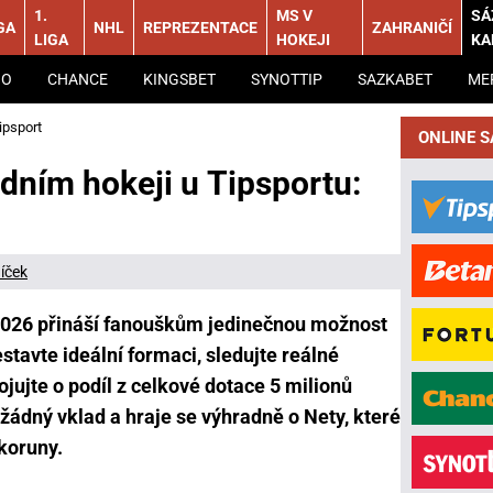
1.
MS V
SÁ
GA
NHL
REPREZENTACE
ZAHRANIČÍ
LIGA
HOKEJI
KA
NO
CHANCE
KINGSBET
SYNOTTIP
SAZKABET
ME
ipsport
ONLINE 
dním hokeji u Tipsportu:
íček
 2026 přináší fanouškům jedinečnou možnost
stavte ideální formaci, sledujte reálné
ojujte o podíl z celkové dotace 5 milionů
žádný vklad a hraje se výhradně o Nety, které
koruny.