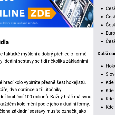
Česk
Česk
Česk
Euro
idla
Česk
Další so
je taktické myšlení a dobrý přehled o formě
y ideální sestavy se řídí několika základními
Hoke
Slov
 hrací kolo vybíráte přesně šest hokejistů.
Kde 
ře, dva obránce a tři útočníky.
Kde 
ní limit činí 100 milionů. Každý hráč má svou
Kde 
o každém kole mění podle jeho aktuální formy.
Kde 
lena základní sestavy musíte označit jako