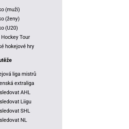
o (muži)
o (ženy)
o (U20)
 Hockey Tour
é hokejové hry
utěže
jová liga mistrů
enská extraliga
sledovat AHL
sledovat Liigu
sledovat SHL
sledovat NL