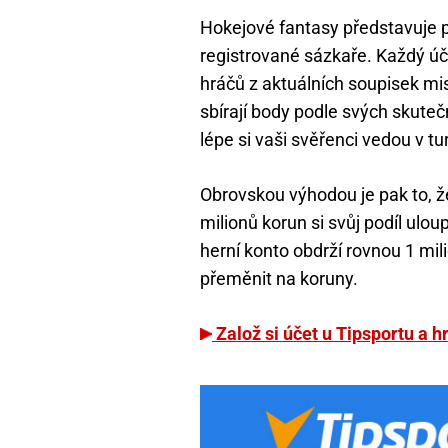
Hokejové fantasy představuje 
registrované sázkaře. Každý úč
hráčů z aktuálních soupisek mis
sbírají body podle svých skuteč
lépe si vaši svěřenci vedou v t
Obrovskou výhodou je pak to, že
milionů korun si svůj podíl ulou
herní konto obdrží rovnou 1 mil
přeměnit na koruny.
Založ si účet u Tipsportu a h