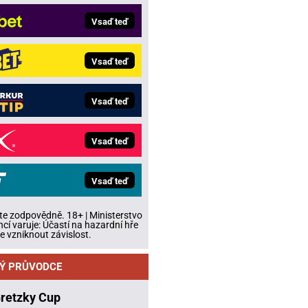
Vsaď teď
Vsaď teď
Vsaď teď
Vsaď teď
Vsaď teď
te zodpovědně. 18+ | Ministerstvo
ncí varuje: Účastí na hazardní hře
 vzniknout závislost.
Ý PRŮVODCE
Gretzky Cup