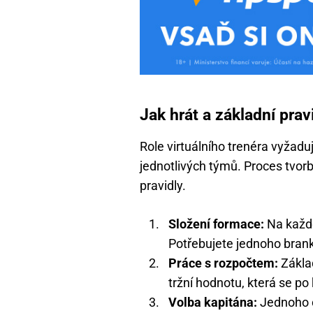
Jak hrát a základní prav
Role virtuálního trenéra vyžadu
jednotlivých týmů. Proces tvorb
pravidly.
Složení formace:
Na každé
Potřebujete jednoho branká
Práce s rozpočtem:
Základ
tržní hodnotu, která se p
Volba kapitána:
Jednoho č