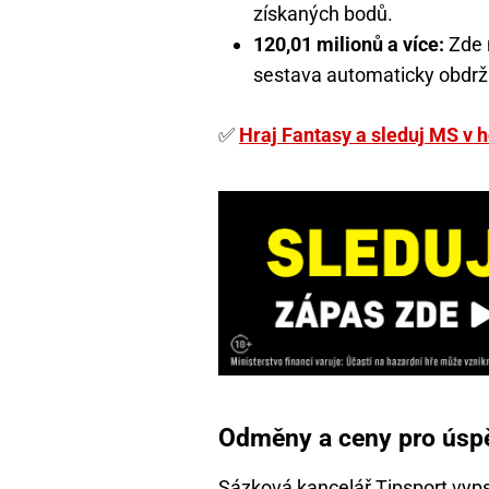
získaných bodů.
120,01 milionů a více:
Zde n
sestava automaticky obdrží
✅
Hraj Fantasy a sleduj MS v h
Odměny a ceny pro úspě
Sázková kancelář Tipsport vypsa