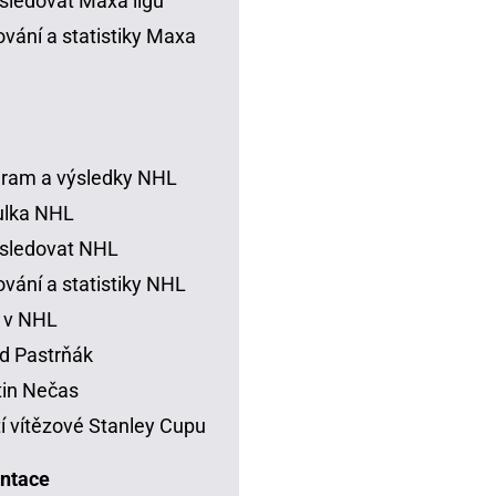
sledovat Maxa ligu
vání a statistiky Maxa
ram a výsledky NHL
ulka NHL
sledovat NHL
vání a statistiky NHL
 v NHL
d Pastrňák
in Nečas
í vítězové Stanley Cupu
ntace