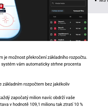
MS v
 je možnost překročení základního rozpočtu.
, systém vám automaticky strhne procenta
e základním rozpočtem bez jakékoliv
aždý započatý milion navíc obdrží vaše
tava v hodnotě 109,1 milionu tak ztratí 10 %