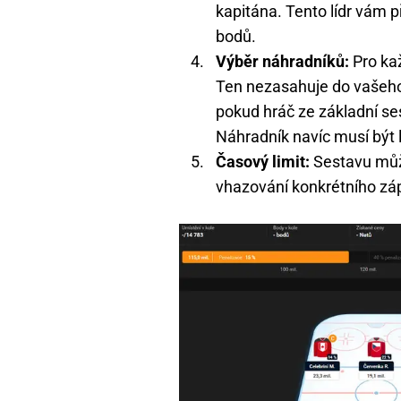
kapitána. Tento lídr vám 
bodů.
Výběr náhradníků:
Pro kaž
Ten nezasahuje do vašeho
pokud hráč ze základní s
Náhradník navíc musí být l
Časový limit:
Sestavu můž
vhazování konkrétního záp