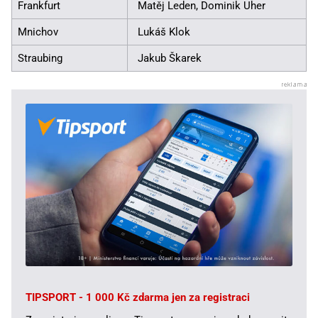
Frankfurt
Matěj Leden, Dominik Uher
Mnichov
Lukáš Klok
Straubing
Jakub Škarek
TIPSPORT - 1 000 Kč zdarma jen za registraci