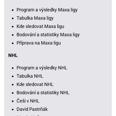
Program a výsledky Maxa ligy
Tabulka Maxa ligy
Kde sledovat Maxa ligu
Bodování a statistiky Maxa ligy
Příprava na Maxa ligu
NHL
Program a výsledky NHL
Tabulka NHL
Kde sledovat NHL
Bodování a statistiky NHL
Češi v NHL
David Pastrňák