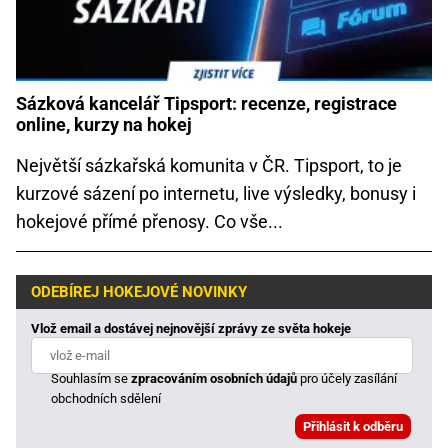
Sázková kancelář Tipsport: recenze, registrace
online, kurzy na hokej
Největší sázkařská komunita v ČR. Tipsport, to je
kurzové sázení po internetu, live výsledky, bonusy i
hokejové přímé přenosy. Co vše...
ODEBÍREJ HOKEJOVÉ NOVINKY
Vlož email a dostávej nejnovější zprávy ze světa hokeje
Souhlasím se
zpracováním osobních údajů
pro účely zasílání
obchodních sdělení