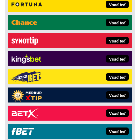
Vsaď teď
Vsaď teď
Vsaď teď
Vsaď teď
Vsaď teď
Vsaď teď
Vsaď teď
Vsaď teď