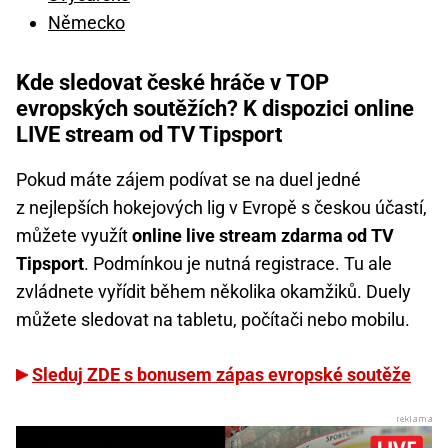
Německo
Kde sledovat české hráče v TOP
evropských soutěžích? K dispozici online
LIVE stream od TV Tipsport
Pokud máte zájem podívat se na duel jedné
z nejlepších hokejových lig v Evropě s českou účastí,
můžete využít
online live stream zdarma od TV
Tipsport
. Podmínkou je nutná registrace. Tu ale
zvládnete vyřídit během několika okamžiků. Duely
můžete sledovat na tabletu, počítači nebo mobilu.
Sleduj ZDE s bonusem zápas evropské soutěže