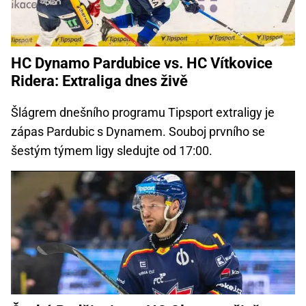
HC Dynamo Pardubice vs. HC Vítkovice
Ridera: Extraliga dnes živě
Šlágrem dnešního programu Tipsport extraligy je
zápas Pardubic s Dynamem. Souboj prvního se
šestým týmem ligy sledujte od 17:00.