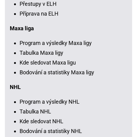
Přestupy v ELH
Příprava na ELH
Maxa liga
Program a výsledky Maxa ligy
Tabulka Maxa ligy
Kde sledovat Maxa ligu
Bodování a statistiky Maxa ligy
NHL
Program a výsledky NHL
Tabulka NHL
Kde sledovat NHL
Bodování a statistiky NHL