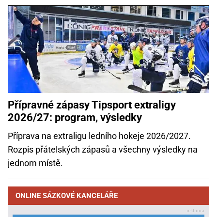
Přípravné zápasy Tipsport extraligy
2026/27: program, výsledky
Příprava na extraligu ledního hokeje 2026/2027.
Rozpis přátelských zápasů a všechny výsledky na
jednom místě.
ONLINE SÁZKOVÉ KANCELÁŘE