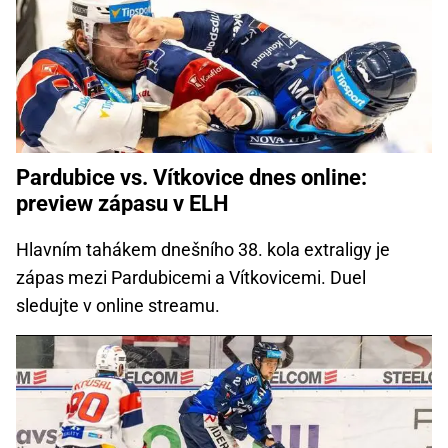
Pardubice vs. Vítkovice dnes online:
preview zápasu v ELH
Hlavním tahákem dnešního 38. kola extraligy je
zápas mezi Pardubicemi a Vítkovicemi. Duel
sledujte v online streamu.