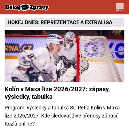
HOKEJ DNES:
REPREZENTACE
A
EXTRALIGA
Kolín v Maxa lize 2026/2027: zápasy,
výsledky, tabulka
Program, výsledky a tabulka SC Retia Kolín v Maxa
lize 2026/2027. Kde sledovat živé přenosy zápasů
Kozlů online?