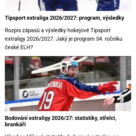
Tipsport extraliga 2026/2027: program, výsledky
Rozpis zápasů a výsledky hokejové Tipsport
extraligy 2026/2027. Jaký je program 34. ročníku
české ELH?
Bodování extraligy 2026/27: statistiky, střelci,
brankáři