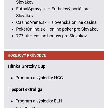
Slovákov
FutbalSpravy.sk – Futbalový portál pre
Slovákov
CasinoArena.sk – slovenská online casina
PokerOnline.sk – online poker pre Slovákov
777.sk – casino bonusy pre Slovákov
HOKEJOVÝ PRŮVODCE
Hlinka Gretzky Cup
Program a výsledky HGC
Tipsport extraliga
Program a výsledky ELH