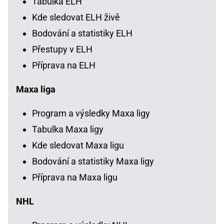
Tabulka ELH
Kde sledovat ELH živě
Bodování a statistiky ELH
Přestupy v ELH
Příprava na ELH
Maxa liga
Program a výsledky Maxa ligy
Tabulka Maxa ligy
Kde sledovat Maxa ligu
Bodování a statistiky Maxa ligy
Příprava na Maxa ligu
NHL