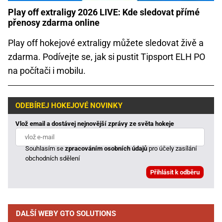
Play off extraligy 2026 LIVE: Kde sledovat přímé
přenosy zdarma online
Play off hokejové extraligy můžete sledovat živě a
zdarma. Podívejte se, jak si pustit Tipsport ELH PO
na počítači i mobilu.
ODEBÍREJ HOKEJOVÉ NOVINKY
Vlož email a dostávej nejnovější zprávy ze světa hokeje
Souhlasím se
zpracováním osobních údajů
pro účely zasílání
obchodních sdělení
DALŠÍ WEBY GTO SOLUTIONS