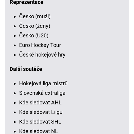
Reprezentace
Česko (muži)
Česko (ženy)
Česko (U20)
Euro Hockey Tour
České hokejové hry
Další soutěže
Hokejová liga mistrů
Slovenská extraliga
Kde sledovat AHL
Kde sledovat Liigu
Kde sledovat SHL
Kde sledovat NL