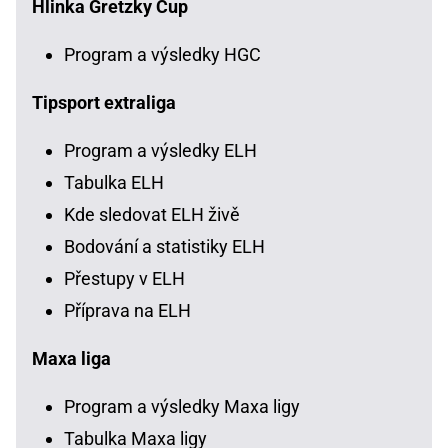
Hlinka Gretzky Cup
Program a výsledky HGC
Tipsport extraliga
Program a výsledky ELH
Tabulka ELH
Kde sledovat ELH živě
Bodování a statistiky ELH
Přestupy v ELH
Příprava na ELH
Maxa liga
Program a výsledky Maxa ligy
Tabulka Maxa ligy