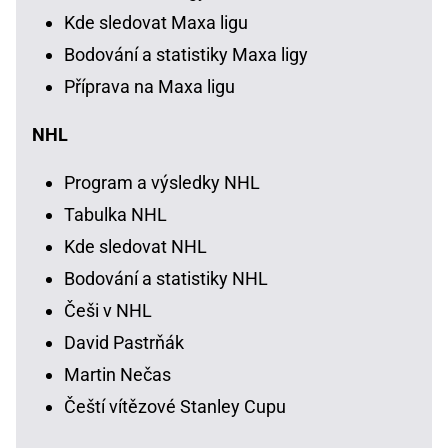
Kde sledovat Maxa ligu
Bodování a statistiky Maxa ligy
Příprava na Maxa ligu
NHL
Program a výsledky NHL
Tabulka NHL
Kde sledovat NHL
Bodování a statistiky NHL
Češi v NHL
David Pastrňák
Martin Nečas
Čeští vítězové Stanley Cupu