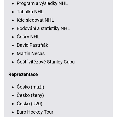
Program a výsledky NHL
Tabulka NHL
Kde sledovat NHL
Bodování a statistiky NHL
Češi v NHL
David Pastrňák
Martin Nečas
Čeští vítězové Stanley Cupu
Reprezentace
Česko (muži)
Česko (ženy)
Česko (U20)
Euro Hockey Tour