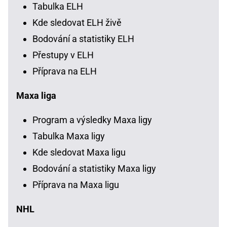
Tabulka ELH
Kde sledovat ELH živě
Bodování a statistiky ELH
Přestupy v ELH
Příprava na ELH
Maxa liga
Program a výsledky Maxa ligy
Tabulka Maxa ligy
Kde sledovat Maxa ligu
Bodování a statistiky Maxa ligy
Příprava na Maxa ligu
NHL