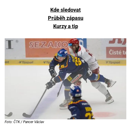
Kde sledovat
Průběh zápasu
Kurzy a tip
Foto: ČTK / Pancer Václav