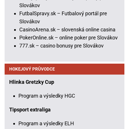
Slovákov
FutbalSpravy.sk – Futbalový portál pre
Slovákov
CasinoArena.sk – slovenská online casina
PokerOnline.sk – online poker pre Slovákov
777.sk – casino bonusy pre Slovákov
HOKEJOVÝ PRŮVODCE
Hlinka Gretzky Cup
Program a výsledky HGC
Tipsport extraliga
Program a výsledky ELH