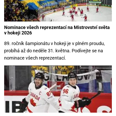
Nominace všech reprezentací na Mistrovství světa
v hokeji 2026
89. ročník šampionátu v hokeji je v plném proudu,
probíhá až do neděle 31. května. Podívejte se na
nominace všech reprezentací.