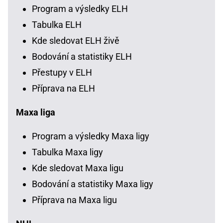
Program a výsledky ELH
Tabulka ELH
Kde sledovat ELH živě
Bodování a statistiky ELH
Přestupy v ELH
Příprava na ELH
Maxa liga
Program a výsledky Maxa ligy
Tabulka Maxa ligy
Kde sledovat Maxa ligu
Bodování a statistiky Maxa ligy
Příprava na Maxa ligu