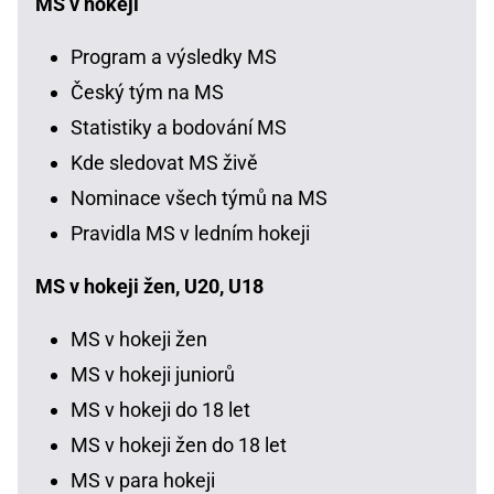
MS v hokeji
Program a výsledky MS
Český tým na MS
Statistiky a bodování MS
Kde sledovat MS živě
Nominace všech týmů na MS
Pravidla MS v ledním hokeji
MS v hokeji žen, U20, U18
MS v hokeji žen
MS v hokeji juniorů
MS v hokeji do 18 let
MS v hokeji žen do 18 let
MS v para hokeji