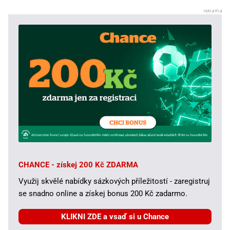
CHANCE - získej 200 Kč ZDARMA
Využij skvělé nabídky sázkových příležitostí - zaregistruj
se snadno online a získej bonus 200 Kč zadarmo.
KLIKNI ZDE a vsaď si u Chance