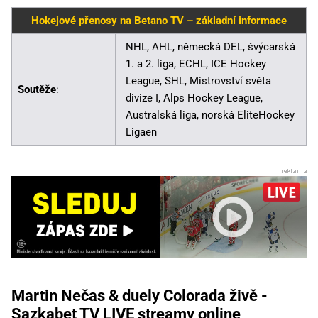
Hokejové přenosy na Betano TV –⁠ základní informace
NHL, AHL, německá DEL, švýcarská
1. a 2. liga, ECHL, ICE Hockey
League, SHL, Mistrovství světa
Soutěže
:
divize I, Alps Hockey League,
Australská liga, norská EliteHockey
Ligaen
Martin Nečas & duely Colorada živě -
Sazkabet TV LIVE streamy online