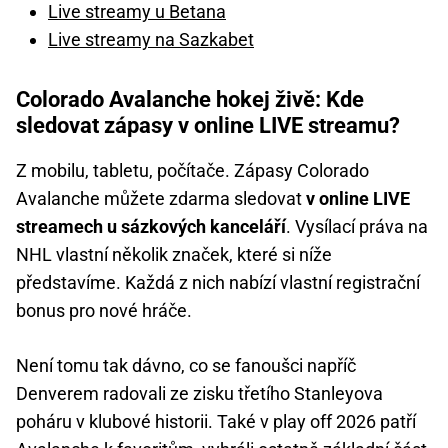
Live streamy u Betana
Live streamy na Sazkabet
Colorado Avalanche hokej živě: Kde
sledovat zápasy v online LIVE streamu?
Z mobilu, tabletu, počítače. Zápasy Colorado
Avalanche můžete zdarma sledovat
v online LIVE
streamech u sázkových kanceláří
. Vysílací práva na
NHL vlastní několik značek, které si níže
představíme. Každá z nich nabízí vlastní registrační
bonus pro nové hráče.
Není tomu tak dávno, co se fanoušci napříč
Denverem radovali ze zisku třetího Stanleyova
poháru v klubové historii. Také v play off 2026 patří