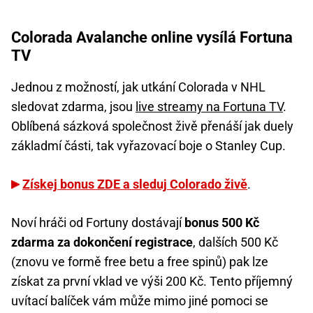
Colorada Avalanche online vysílá Fortuna
TV
Jednou z možností, jak utkání Colorada v NHL
sledovat zdarma, jsou
live streamy na Fortuna TV
.
Oblíbená sázková společnost živě přenáší jak duely
základmí části, tak vyřazovací boje o Stanley Cup.
Získej bonus ZDE a sleduj Colorado živě
.
Noví hráči od Fortuny dostávají
bonus 500 Kč
zdarma za dokončení registrace
, dalších 500 Kč
(znovu ve formě free betu a free spinů) pak lze
získat za první vklad ve výši 200 Kč. Tento příjemný
uvítací balíček vám může mimo jiné pomoci se