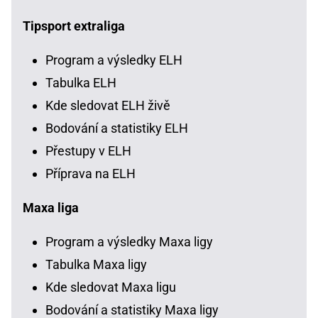
Tipsport extraliga
Program a výsledky ELH
Tabulka ELH
Kde sledovat ELH živě
Bodování a statistiky ELH
Přestupy v ELH
Příprava na ELH
Maxa liga
Program a výsledky Maxa ligy
Tabulka Maxa ligy
Kde sledovat Maxa ligu
Bodování a statistiky Maxa ligy