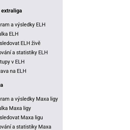
 extraliga
ram a výsledky ELH
ulka ELH
sledovat ELH živě
vání a statistiky ELH
tupy v ELH
rava na ELH
ga
ram a výsledky Maxa ligy
lka Maxa ligy
sledovat Maxa ligu
vání a statistiky Maxa