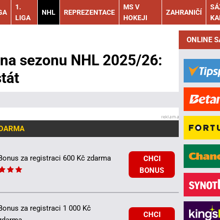
1.
MS V
SÁ
GA
NHL
REPREZENTACE
ZAHRANIČÍ
LIGA
HOKEJI
KA
ONLINE 
 na sezonu NHL 2025/26:
tát
ZDARMA
Bonus za registraci 600 Kč zdarma
CHCI
BONUS
Bonus za registraci 1 000 Kč
CHCI