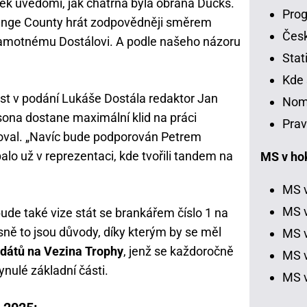
lověk uvědomí, jak chatrná byla obrana Ducks.
Prog
ange County hrát zodpovědněji směrem
Čes
 samotnému Dostálovi. A podle našeho názoru
Stat
Kde 
 část v podání Lukáše Dostála redaktor Jan
Nom
ona dostane maximální klid na práci
Prav
ačoval. „Navíc bude podporován Petrem
lo už v reprezentaci, kde tvořili tandem na
MS v hok
MS v
MS v
de také vize stát se brankářem číslo 1 na
esně to jsou důvody, díky kterým by se měl
MS v
idátů na Vezina Trophy
, jenž se každoročně
MS v
ynulé základní části.
MS v