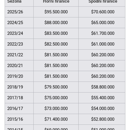
Sezona
Horní hranice
Spodní hranice
2025/26
$95.500.000
$70.600.000
2024/25
$88.000.000
$65.000.000
2023/24
$83.500.000
$61.700.000
2022/23
$82.500.000
$61.000.000
2021/22
$81.500.000
$60.200.000
2020/21
$81.500.000
$60.200.000
2019/20
$81.500.000
$60.200.000
2018/19
$79.500.000
$58.800.000
2017/18
$75.000.000
$55.400.000
2016/17
$73.000.000
$54.000.000
2015/16
$71.400.000
$52.800.000
2014/15
$69.000.000
$51.000.000