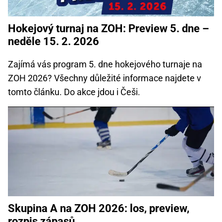
Hokejový turnaj na ZOH: Preview 5. dne –
neděle 15. 2. 2026
Zajímá vás program 5. dne hokejového turnaje na
ZOH 2026? Všechny důležité informace najdete v
tomto článku. Do akce jdou i Češi.
Skupina A na ZOH 2026: los, preview,
rozpis zápasů