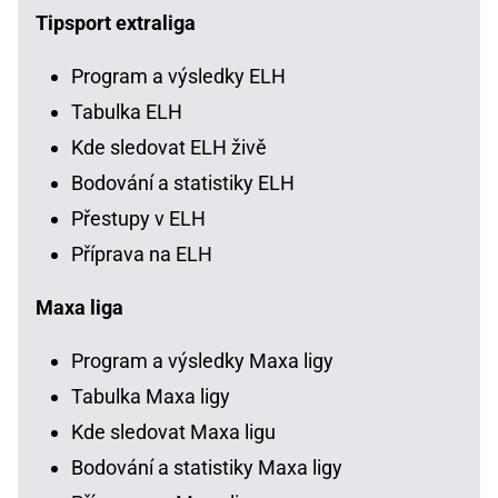
Tipsport extraliga
Program a výsledky ELH
Tabulka ELH
Kde sledovat ELH živě
Bodování a statistiky ELH
Přestupy v ELH
Příprava na ELH
Maxa liga
Program a výsledky Maxa ligy
Tabulka Maxa ligy
Kde sledovat Maxa ligu
Bodování a statistiky Maxa ligy