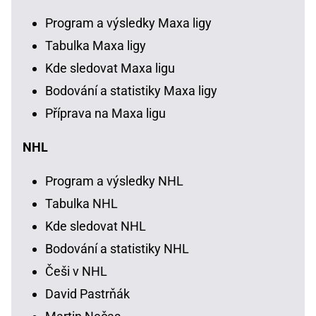
Program a výsledky Maxa ligy
Tabulka Maxa ligy
Kde sledovat Maxa ligu
Bodování a statistiky Maxa ligy
Příprava na Maxa ligu
NHL
Program a výsledky NHL
Tabulka NHL
Kde sledovat NHL
Bodování a statistiky NHL
Češi v NHL
David Pastrňák