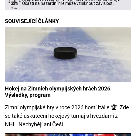
Účastí na hazardní hře může vzniknout závislost.
SOUVISEJÍCÍ ČLÁNKY
Hokej na Zimních olympijských hrách 2026:
Výsledky, program
Zimní olympijské hry v roce 2026 hostí Itálie 🏆. Zde
se také uskuteční hokejový turnaj s hvězdami z
NHL. Nechybějí ani Češi.