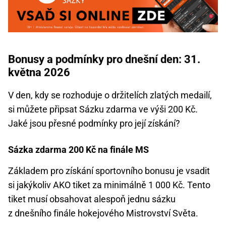
Bonusy a podmínky pro dnešní den: 31.
května 2026
V den, kdy se rozhoduje o držitelích zlatých medailí,
si můžete připsat Sázku zdarma ve výši 200 Kč.
Jaké jsou přesné podmínky pro její získání?
Sázka zdarma 200 Kč na finále MS
Základem pro získání sportovního bonusu je vsadit
si jakýkoliv AKO tiket za minimálně 1 000 Kč. Tento
tiket musí obsahovat alespoň jednu sázku
z dnešního finále hokejového Mistrovství Světa.