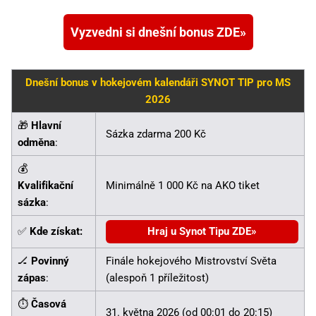
Vyzvedni si dnešní bonus ZDE
Dnešní bonus v hokejovém kalendáři SYNOT TIP pro MS
2026
🎁
Hlavní
Sázka zdarma 200 Kč
odměna
:
💰
Kvalifikační
Minimálně 1 000 Kč na AKO tiket
sázka
:
✅
Kde získat:
Hraj u Synot Tipu ZDE
🏒
Povinný
Finále hokejového Mistrovství Světa
zápas
:
(alespoň 1 příležitost)
⏱️
Časová
31. května 2026 (od 00:01 do 20:15)