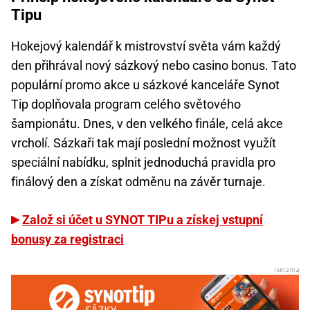
Tipu
Hokejový kalendář k mistrovství světa vám každý
den přihrával nový sázkový nebo casino bonus. Tato
populární promo akce u sázkové kanceláře Synot
Tip doplňovala program celého světového
šampionátu. Dnes, v den velkého finále, celá akce
vrcholí. Sázkaři tak mají poslední možnost využít
speciální nabídku, splnit jednoduchá pravidla pro
finálový den a získat odměnu na závěr turnaje.
Založ si účet u SYNOT TIPu a získej vstupní
bonusy za registraci