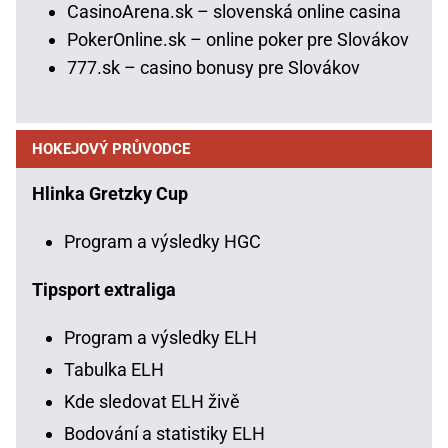
CasinoArena.sk – slovenská online casina
PokerOnline.sk – online poker pre Slovákov
777.sk – casino bonusy pre Slovákov
HOKEJOVÝ PRŮVODCE
Hlinka Gretzky Cup
Program a výsledky HGC
Tipsport extraliga
Program a výsledky ELH
Tabulka ELH
Kde sledovat ELH živě
Bodování a statistiky ELH