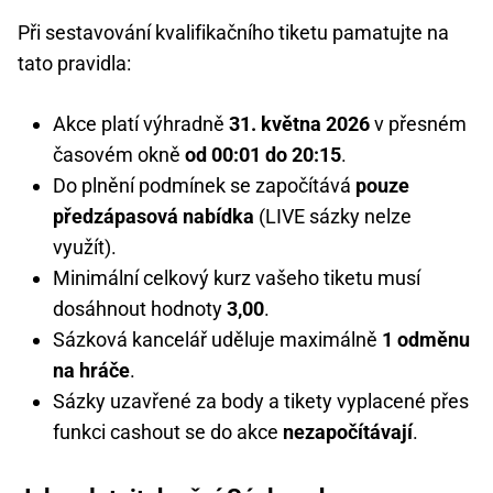
Při sestavování kvalifikačního tiketu pamatujte na
tato pravidla:
Akce platí výhradně
31. května 2026
v přesném
časovém okně
od 00:01 do 20:15
.
Do plnění podmínek se započítává
pouze
předzápasová nabídka
(LIVE sázky nelze
využít).
Minimální celkový kurz vašeho tiketu musí
dosáhnout hodnoty
3,00
.
Sázková kancelář uděluje maximálně
1 odměnu
na hráče
.
Sázky uzavřené za body a tikety vyplacené přes
funkci cashout se do akce
nezapočítávají
.