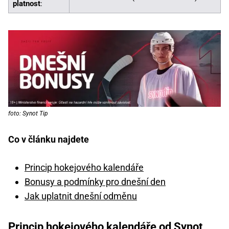
platnost
:
foto: Synot Tip
Co v článku najdete
Princip hokejového kalendáře
Bonusy a podmínky pro dnešní den
Jak uplatnit dnešní odměnu
Princip hokejového kalendáře od Synot