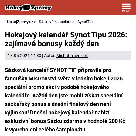
HokejZpravy.cz
>
Sázkové kanceláře
>
SynotTip
Hokejový kalendář Synot Tipu 2026:
zajímavé bonusy každý den
18.05.2026 14:30 | Autor:
Michal Trávníček
Sázková kancelář SYNOT TIP připravila pro
fanoušky Mistrovství světa v ledním hokeji 2026
speciální promo akci v podobě hokejového
kalendáře. Každý den jste mohli získat speciální
sázkařský bonus a dnešní finálový den není
výjimkou! Dnešní hokejový kalendář nabízí
exkluzivní bonus Sázku zdarma v hodnotě 200 Kč
k vyvrcholení celého šampionátu.