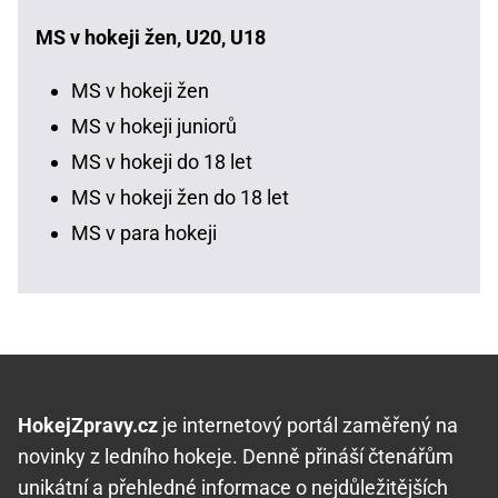
MS v hokeji žen, U20, U18
MS v hokeji žen
MS v hokeji juniorů
MS v hokeji do 18 let
MS v hokeji žen do 18 let
MS v para hokeji
HokejZpravy.cz
je internetový portál zaměřený na
novinky z ledního hokeje. Denně přináší čtenářům
unikátní a přehledné informace o nejdůležitějších