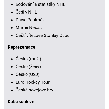
Bodování a statistiky NHL
Češi v NHL
David Pastrňák
Martin Nečas
Čeští vítězové Stanley Cupu
Reprezentace
Česko (muži)
Česko (ženy)
Česko (U20)
Euro Hockey Tour
České hokejové hry
Další soutěže