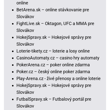
online
BetArena.sk – online stávkovanie pre
Slovákov
FightLive.sk – Oktagon, UFC a MMA pre
Slovákov
HokejSpravy.sk – Hokejové správy pre
Slovákov
Loterie-tikety.cz – loterie a losy online
CasinoAutomaty.cz – casino hry automaty
PokerArena.cz – poker online zdarma
Poker.cz – český online poker zdarma
Play-Arena.cz - živé přenosy a online loterie
HokejSpravy.sk – Hokejové správy pre
Slovákov
FutbalSpravy.sk – Futbalový portál pre
Slovákov